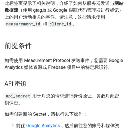
此标签页显示了相关说明，介绍了如何从服务器发送与
网站
数据流
（使用 gtag.js 或 Google 跟踪代码管理器进行标记）
上的用户活动相关的事件。请注意，这些请求使用
measurement_id
和
client_id
。
前提条件
如需使用 Measurement Protocol 发送事件，您需要 Google
Analytics 媒体资源或 Firebase 项目中的特定标识符。
API 密钥
api_secret
用于对您的请求进行身份验证。务必对此密
钥保密。
如需创建新的 Secret，请执行以下操作：
前往
Google Analytics
，然后前往您的账号和媒体资