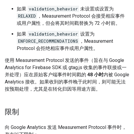
如果
validation_behavior
未设置或设置为
RELAXED
，Measurement Protocol 会接受相应事件
或用户属性，但会将其时间戳替换为 72 小时前。
如果
validation_behavior
设置为
ENFORCE_RECOMMENDATIONS
，Measurement
Protocol 会拒绝相应事件或用户属性。
使用 Measurement Protocol 发送的事件（旨在与 Google
Analytics for Firebase SDK 或 gtag.js 收集的事件联接或一
并处理）应在原始客户端事件时间戳的
48 小时
内被 Google
Analytics 接收。如果收到的事件晚于此时间，则可能无法
按预期处理，尤其是在转化归因等用途方面。
限制
向 Google Analytics 发送 Measurement Protocol 事件时，