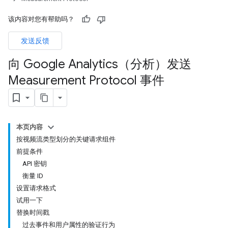
该内容对您有帮助吗？
发送反馈
向 Google Analytics（分析）发送
Measurement Protocol 事件
本页内容
按视频流类型划分的关键请求组件
前提条件
API 密钥
衡量 ID
设置请求格式
试用一下
替换时间戳
过去事件和用户属性的验证行为