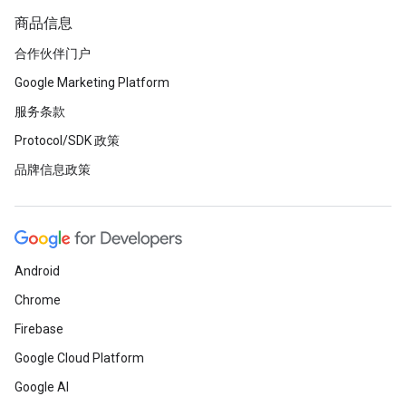
商品信息
合作伙伴门户
Google Marketing Platform
服务条款
Protocol/SDK 政策
品牌信息政策
Android
Chrome
Firebase
Google Cloud Platform
Google AI