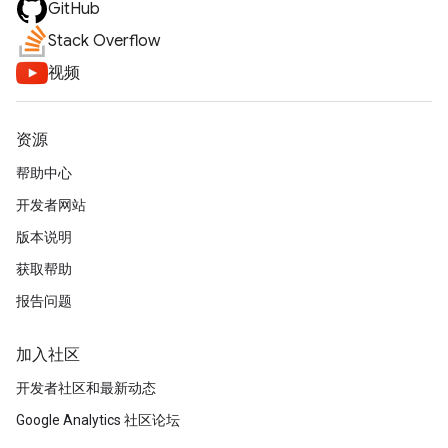
GitHub
Stack Overflow
视频
资源
帮助中心
开发者网站
版本说明
获取帮助
报告问题
加入社区
开发者社区和最新动态
Google Analytics 社区论坛