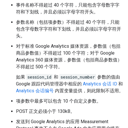
事件名称不得超过 40 个字符，只能包含字母数字字
符和下划线，并且必须以字母字符开头。
参数名称（包括项参数）不得超过 40 个字符，只能
包含字母数字字符和下划线，并且必须以字母字符开
头。
对于标准 Google Analytics 媒体资源，参数值（包括
商品参数值）不得超过 100 个字符；对于 Google
Analytics 360 媒体资源，参数值（包括商品参数值）
不得超过 500 个字符。
如果
session_id
和
session_number
参数的值由
Google 跟踪代码管理器中相应的
Analytics 会话 ID
和
Analytics 会话编号
内置变量提供，则此限制不适用。
项参数中最多可以包含 10 个自定义参数。
POST 正文必须小于 130kB。
发送到 Google Analytics 的应用 Measurement