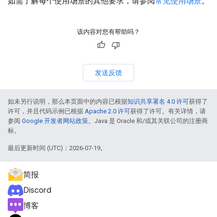
如需了解每个使用场景的其他要求，请参阅
常见使用场景
。
该内容对您有帮助吗？
发送反馈
如未另行说明，那么本页面中的内容已根据
知识共享署名 4.0 许可
获得了
许可，并且代码示例已根据
Apache 2.0 许可
获得了许可。有关详情，请
参阅
Google 开发者网站政策
。Java 是 Oracle 和/或其关联公司的注册商
标。
最后更新时间 (UTC)：2026-07-19。
简报
Discord
博客