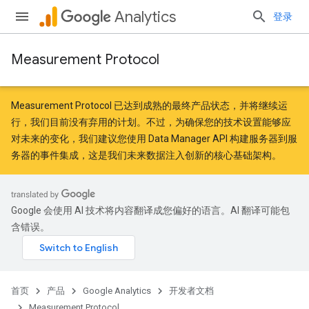
Analytics
登录
Measurement Protocol
Measurement Protocol 已达到成熟的最终产品状态，并将继续运
行，我们目前没有弃用的计划。不过，为确保您的技术设置能够应
对未来的变化，我们建议您
使用 Data Manager API
构建服务器到服
务器的事件集成，这是我们未来数据注入创新的核心基础架构。
Google 会使用 AI 技术将内容翻译成您偏好的语言。AI 翻译可能包
含错误。
首页
产品
Google Analytics
开发者文档
Measurement Protocol