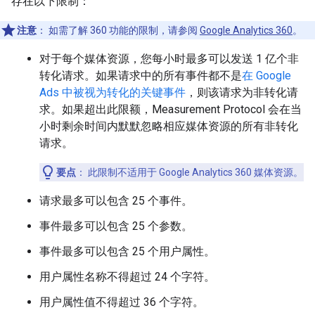
存在以下限制：
注意
：
如需了解 360 功能的限制，请参阅
Google Analytics 360
。
对于每个媒体资源，您每小时最多可以发送 1 亿个非
转化请求。如果请求中的所有事件都不是
在 Google
Ads 中被视为转化的关键事件
，则该请求为非转化请
求。如果超出此限额，Measurement Protocol 会在当
小时剩余时间内默默忽略相应媒体资源的所有非转化
请求。
要点
：
此限制不适用于 Google Analytics 360 媒体资源。
请求最多可以包含 25 个事件。
事件最多可以包含 25 个参数。
事件最多可以包含 25 个用户属性。
用户属性名称不得超过 24 个字符。
用户属性值不得超过 36 个字符。