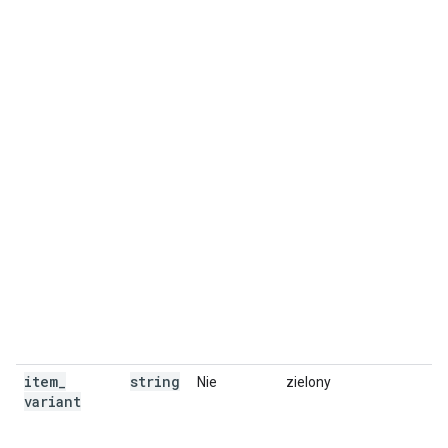
item
_
string
Nie
zielony
variant