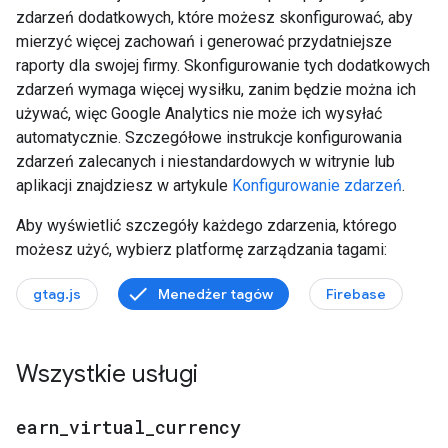
zdarzeń dodatkowych, które możesz skonfigurować, aby
mierzyć więcej zachowań i generować przydatniejsze
raporty dla swojej firmy. Skonfigurowanie tych dodatkowych
zdarzeń wymaga więcej wysiłku, zanim będzie można ich
używać, więc Google Analytics nie może ich wysyłać
automatycznie. Szczegółowe instrukcje konfigurowania
zdarzeń zalecanych i niestandardowych w witrynie lub
aplikacji znajdziesz w artykule
Konfigurowanie zdarzeń
.
Aby wyświetlić szczegóły każdego zdarzenia, którego
możesz użyć, wybierz platformę zarządzania tagami:
gtag.js
Menedżer tagów
Firebase
Wszystkie usługi
earn
_
virtual
_
currency