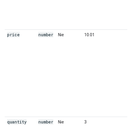
price
number
Nie
10.01
quantity
number
Nie
3