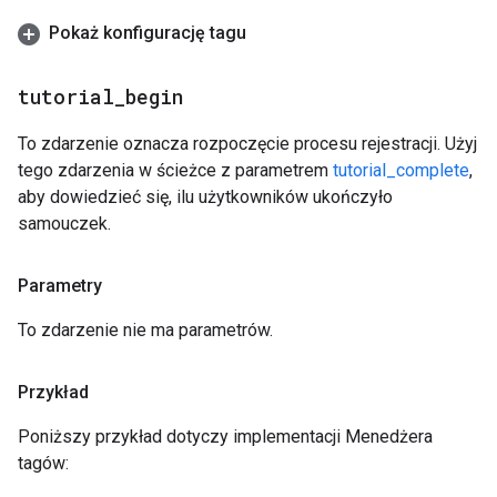
Pokaż konfigurację tagu
tutorial
_
begin
To zdarzenie oznacza rozpoczęcie procesu rejestracji. Użyj
tego zdarzenia w ścieżce z parametrem
tutorial_complete
,
aby dowiedzieć się, ilu użytkowników ukończyło
samouczek.
Parametry
To zdarzenie nie ma parametrów.
Przykład
Poniższy przykład dotyczy implementacji Menedżera
tagów: