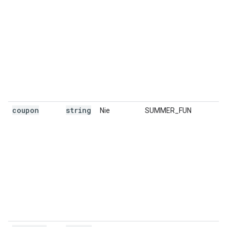
coupon
string
Nie
SUMMER_FUN