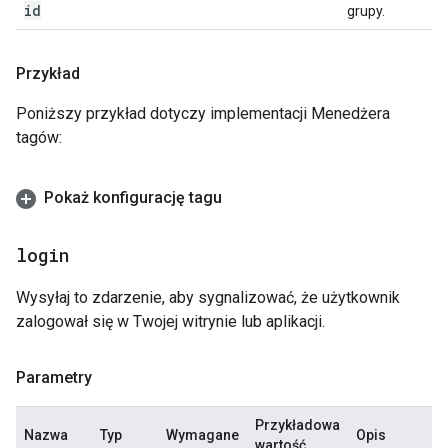
id
grupy.
Przykład
Poniższy przykład dotyczy implementacji Menedżera
tagów:
Pokaż konfigurację tagu
login
Wysyłaj to zdarzenie, aby sygnalizować, że użytkownik
zalogował się w Twojej witrynie lub aplikacji.
Parametry
Przykładowa
Nazwa
Typ
Wymagane
Opis
wartość