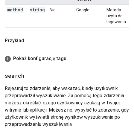
method
string
Nie
Google
Metoda
użyta do
logowania.
Przykład
Pokaż konfigurację tagu
search
Rejestruj to zdarzenie, aby wskazać, kiedy użytkownik
przeprowadził wyszukiwanie. Za pomocą tego zdarzenia
możesz określać, czego użytkownicy szukają w Twojej
witrynie lub aplikacji. Możesz np. wysyłać to zdarzenie, gdy
użytkownik wyświetli stronę wyników wyszukiwania po
przeprowadzeniu wyszukiwania.