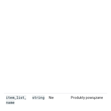
item
_
list
_
string
Nie
Produkty powiązane
name