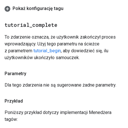
Pokaż konfigurację tagu
tutorial
_
complete
To zdarzenie oznacza, że użytkownik zakończył proces
wprowadzający. Użyj tego parametru na ścieżce
z parametrem
tutorial_begin
, aby dowiedzieć się, ilu
użytkowników ukończyło samouczek.
Parametry
Dla tego zdarzenia nie są sugerowane żadne parametry.
Przykład
Poniższy przykład dotyczy implementacji Menedżera
tagów: