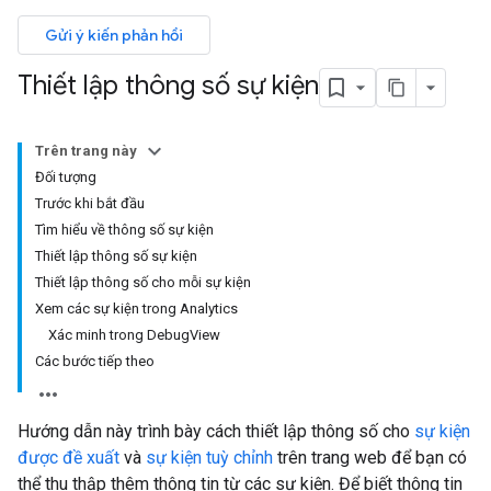
Gửi ý kiến phản hồi
Thiết lập thông số sự kiện
Trên trang này
Đối tượng
Trước khi bắt đầu
Tìm hiểu về thông số sự kiện
Thiết lập thông số sự kiện
Thiết lập thông số cho mỗi sự kiện
Xem các sự kiện trong Analytics
Xác minh trong DebugView
Các bước tiếp theo
Hướng dẫn này trình bày cách thiết lập thông số cho
sự kiện
được đề xuất
và
sự kiện tuỳ chỉnh
trên trang web để bạn có
thể thu thập thêm thông tin từ các sự kiện. Để biết thông tin