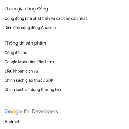
Tham gia cộng đồng
Cộng đồng nhà phát triển và các bản cập nhật
Diễn đàn cộng đồng Analytics
Thông tin sản phẩm
Cổng đối tác
Google Marketing Platform
Điều khoản dịch vụ
Chính sách giao thức / SDK
Chính sách sử dụng thương hiệu
Android