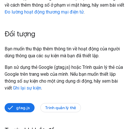
về cách thêm thông số ở phạm vi mặt hàng, hãy xem bài viết
Đo lường hoạt động thương mại điện tử
.
Đối tượng
Bạn muốn thu thập thêm thông tin về hoạt động của người
dùng thông qua các sự kiện mà bạn đã thiết lập.
Bạn sử dụng thẻ Google (gtag.js) hoặc Trình quản lý thẻ của
Google trên trang web của mình. Nếu bạn muốn thiết lập
thông số sự kiện cho một ứng dụng di động, hãy xem bài
viết
Ghi lại sự kiện
.
gtag.js
Trình quản lý thẻ