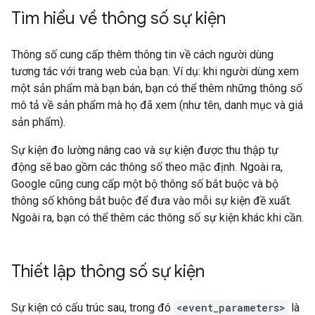
Tìm hiểu về thông số sự kiện
Thông số cung cấp thêm thông tin về cách người dùng
tương tác với trang web của bạn. Ví dụ: khi người dùng xem
một sản phẩm mà bạn bán, bạn có thể thêm những thông số
mô tả về sản phẩm mà họ đã xem (như tên, danh mục và giá
sản phẩm).
Sự kiện đo lường nâng cao và sự kiện được thu thập tự
động sẽ bao gồm các thông số theo mặc định. Ngoài ra,
Google cũng cung cấp một bộ thông số bắt buộc và bộ
thông số không bắt buộc để đưa vào mỗi sự kiện đề xuất.
Ngoài ra, bạn có thể thêm các thông số sự kiện khác khi cần.
Thiết lập thông số sự kiện
Sự kiện có cấu trúc sau, trong đó
<event_parameters>
là