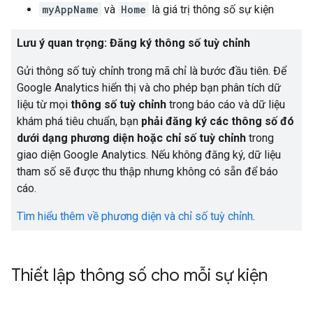
myAppName
và
Home
là giá trị thông số sự kiện
Lưu ý quan trọng: Đăng ký thông số tuỳ chỉnh
Gửi thông số tuỳ chỉnh trong mã chỉ là bước đầu tiên. Để
Google Analytics hiển thị và cho phép bạn phân tích dữ
liệu từ mọi
thông số tuỳ chỉnh
trong báo cáo và dữ liệu
khám phá tiêu chuẩn, bạn
phải đăng ký các thông số đó
dưới dạng phương diện hoặc chỉ số tuỳ chỉnh
trong
giao diện Google Analytics. Nếu không đăng ký, dữ liệu
tham số sẽ được thu thập nhưng không có sẵn để báo
cáo.
Tìm hiểu thêm về phương diện và chỉ số tuỳ chỉnh
.
Thiết lập thông số cho mỗi sự kiện