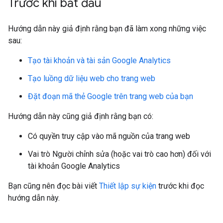
Trước khi bắt đầu
Hướng dẫn này giả định rằng bạn đã làm xong những việc
sau:
Tạo tài khoản và tài sản Google Analytics
Tạo luồng dữ liệu web cho trang web
Đặt đoạn mã thẻ Google trên trang web của bạn
Hướng dẫn này cũng giả định rằng bạn có:
Có quyền truy cập vào mã nguồn của trang web
Vai trò Người chỉnh sửa (hoặc vai trò cao hơn) đối với
tài khoản Google Analytics
Bạn cũng nên đọc bài viết
Thiết lập sự kiện
trước khi đọc
hướng dẫn này.