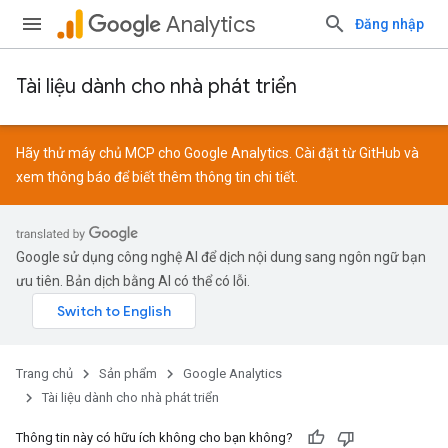
Analytics
Đăng nhập
Tài liệu dành cho nhà phát triển
Hãy thử máy chủ MCP cho Google Analytics. Cài đặt từ
GitHub
và
xem
thông báo
để biết thêm thông tin chi tiết.
Google sử dụng công nghệ AI để dịch nội dung sang ngôn ngữ bạn
ưu tiên. Bản dịch bằng AI có thể có lỗi.
Trang chủ
Sản phẩm
Google Analytics
Tài liệu dành cho nhà phát triển
Thông tin này có hữu ích không cho bạn không?