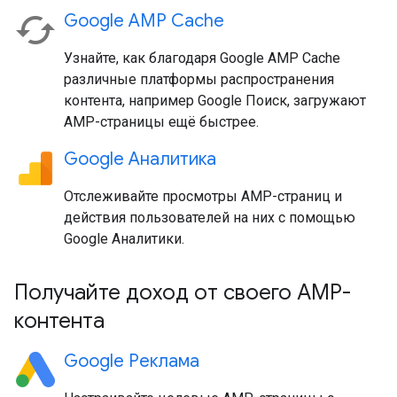
Google AMP Cache
Узнайте, как благодаря Google AMP Cache
различные платформы распространения
контента, например Google Поиск, загружают
AMP-страницы ещё быстрее.
Google Аналитика
Отслеживайте просмотры AMP-страниц и
действия пользователей на них с помощью
Google Аналитики.
Получайте доход от своего AMP-
контента
Google Реклама