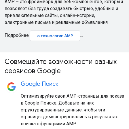
AMP – это фреймворк для веб-компонентов, который
позволяет без труда создавать быстрые, удобные и
привлекательные сайты, онлайн-истории,
электронные письма и рекламные объявления.
Подробнее
…
о технологии AMP
Совмещайте возможности разных
сервисов Google
Google Поиск
Оптимизируйте свои AMP-страницы для показа
в Google Поиске. Добавьте на них
структурированные данные, чтобы эти
страницы демонстрировались в результатах
поиска с функциями AMP.