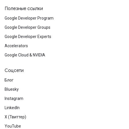
Полезные ссылки
Google Developer Program
Google Developer Groups
Google Developer Experts
Accelerators
Google Cloud & NVIDIA
Соцсети
Блог
Bluesky
Instagram
LinkedIn
X (Твиттер)
YouTube