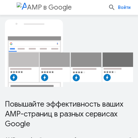
AMP в Google
Войти
Повышайте эффективность ваших
AMP-страниц в разных сервисах
Google