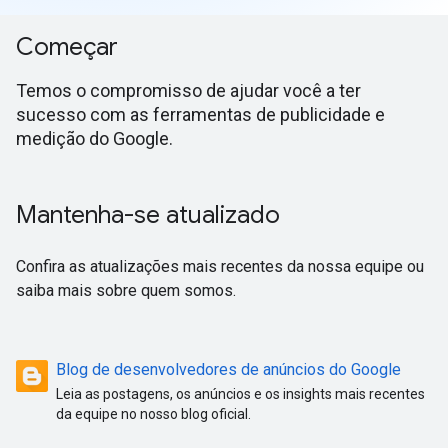
Começar
Temos o compromisso de ajudar você a ter
sucesso com as ferramentas de publicidade e
medição do Google.
Mantenha-se atualizado
Confira as atualizações mais recentes da nossa equipe ou
saiba mais sobre quem somos.
Blog de desenvolvedores de anúncios do Google
Leia as postagens, os anúncios e os insights mais recentes
da equipe no nosso blog oficial.