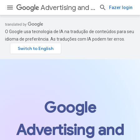
Advertising and Measurement
Fazer login
O Google usa tecnologia de IA na tradução de conteúdos para seu
idioma de preferência. As traduções com IA podem ter erros.
Google
Advertising and