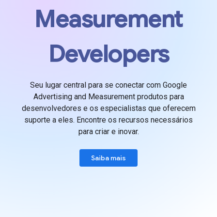
Measurement
Developers
Seu lugar central para se conectar com Google
Advertising and Measurement produtos para
desenvolvedores e os especialistas que oferecem
suporte a eles. Encontre os recursos necessários
para criar e inovar.
Saiba mais