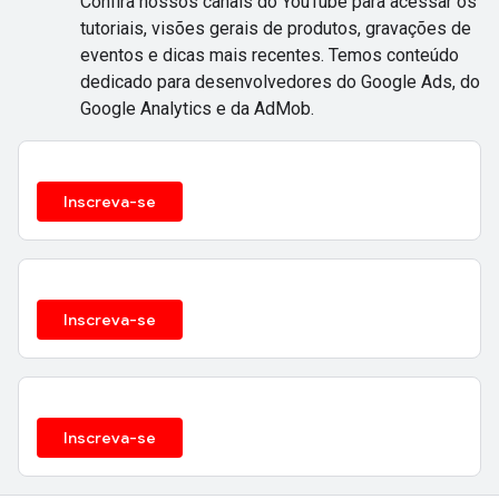
Confira nossos canais do YouTube para acessar os
tutoriais, visões gerais de produtos, gravações de
eventos e dicas mais recentes. Temos conteúdo
dedicado para desenvolvedores do Google Ads, do
Google Analytics e da AdMob.
Inscreva-se
Inscreva-se
Inscreva-se