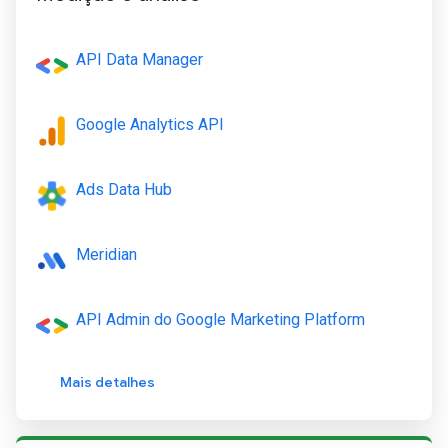
API Data Manager
Google Analytics API
Ads Data Hub
Meridian
API Admin do Google Marketing Platform
Mais detalhes