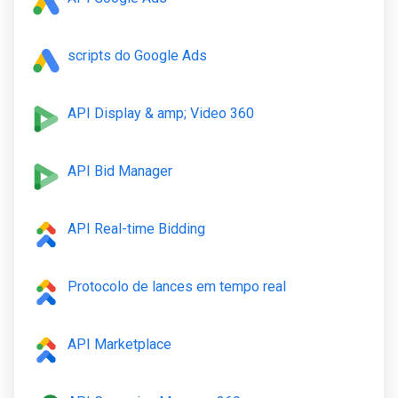
scripts do Google Ads
API Display & amp; Video 360
API Bid Manager
API Real-time Bidding
Protocolo de lances em tempo real
API Marketplace