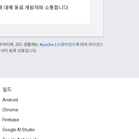
에 대해 동료 개발자와 소통합니다.
부여되며, 코드 샘플에는
Apache 2.0 라이선스
에 따라 라이선스
 계열사의 등록 상표입니다.
빌드
Android
Chrome
Firebase
Google AI Studio