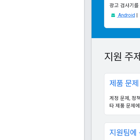
광고 검사기를
Android
|
지원 주
제품 문제
계정 문제, 정책
타 제품 문제에
지원팀에