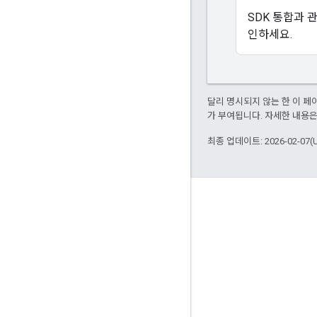
SDK 통합과 
인하세요.
달리 명시되지 않는 한 이 
가 부여됩니다. 자세한 내용
최종 업데이트: 2026-02-07(
참여
Google Developer Program
Google Developer Groups
Google Developer Experts
Accelerators