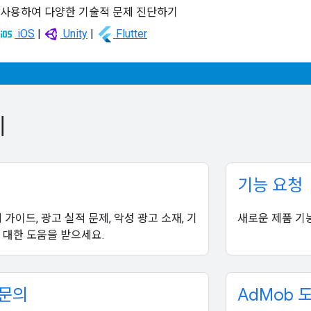
 사용하여 다양한 기술적 문제 진단하기
iOS
|
Unity
|
Flutter
제
기능 요청
 가이드, 광고 실적 문제, 악성 광고 소재, 기
새로운 제품 기
 대한 도움을 받으세요.
 문의
Ad
Mob 