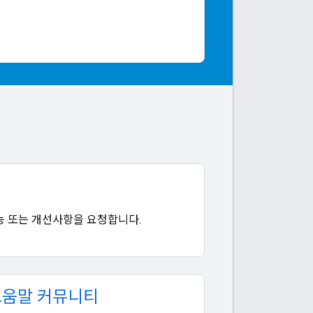
능 또는 개선사항을 요청합니다.
도움말 커뮤니티