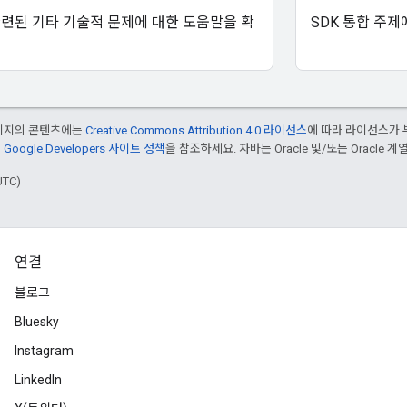
관련된 기타 기술적 문제에 대한 도움말을 확
SDK 통합 주제
페이지의 콘텐츠에는
Creative Commons Attribution 4.0 라이선스
에 따라 라이선스가 
은
Google Developers 사이트 정책
을 참조하세요. 자바는 Oracle 및/또는 Oracle
UTC)
연결
블로그
Bluesky
Instagram
LinkedIn