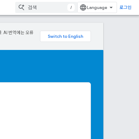
/
로그인
. AI 번역에는 오류