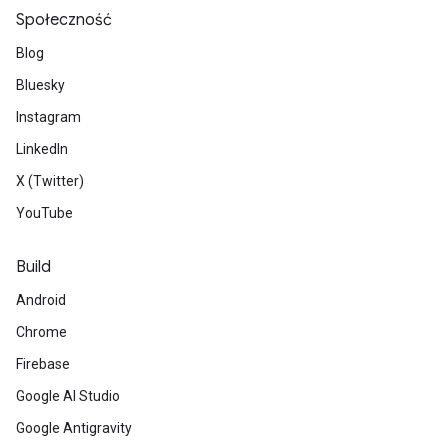
Społeczność
Blog
Bluesky
Instagram
LinkedIn
X (Twitter)
YouTube
Build
Android
Chrome
Firebase
Google AI Studio
Google Antigravity