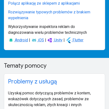
Połącz aplikację ze sklepem z aplikacjami
Rozwiązywanie typowych problemów z brakiem
wypełnienia
Wykorzystywanie inspektora reklam do
diagnozowania wielu problemów technicznych
Android
|
iOS
|
Unity
|
Flutter
Tematy pomocy
Problemy z usługą
Uzyskaj pomoc dotyczącą problemów z kontem,
wskazówek dotyczących zasad, problemów ze
skutecznością reklam, złych kreacji i innych