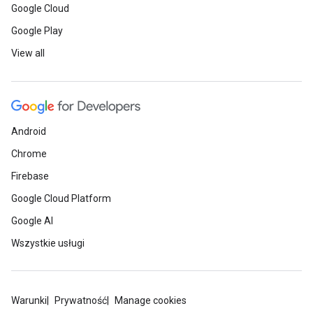
Google Cloud
Google Play
View all
Android
Chrome
Firebase
Google Cloud Platform
Google AI
Wszystkie usługi
Warunki
Prywatność
Manage cookies