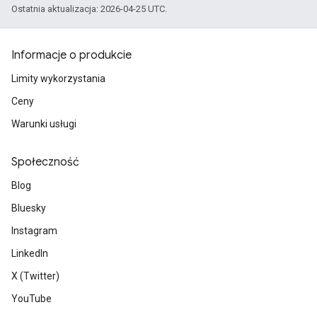
Ostatnia aktualizacja: 2026-04-25 UTC.
Informacje o produkcie
Limity wykorzystania
Ceny
Warunki usługi
Społeczność
Blog
Bluesky
Instagram
LinkedIn
X (Twitter)
YouTube