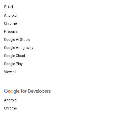
Build
Android
Chrome
Firebase
Google AI Studio
Google Antigravity
Google Cloud
Google Play
View all
Android
Chrome