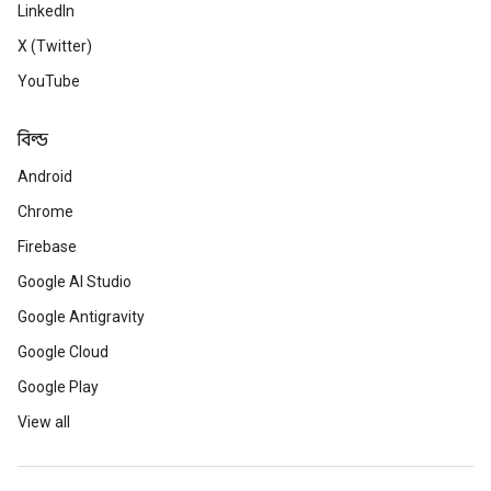
LinkedIn
X (Twitter)
YouTube
বিল্ড
Android
Chrome
Firebase
Google AI Studio
Google Antigravity
Google Cloud
Google Play
View all