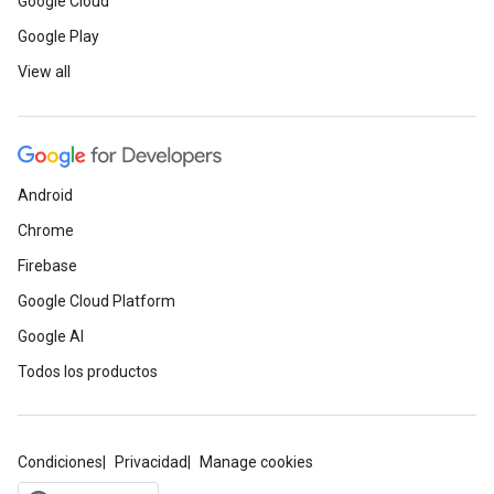
Google Cloud
Google Play
View all
Android
Chrome
Firebase
Google Cloud Platform
Google AI
Todos los productos
Condiciones
Privacidad
Manage cookies