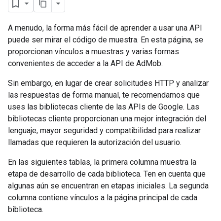
A menudo, la forma más fácil de aprender a usar una API
puede ser mirar el código de muestra. En esta página, se
proporcionan vínculos a muestras y varias formas
convenientes de acceder a la API de AdMob.
Sin embargo, en lugar de crear solicitudes HTTP y analizar
las respuestas de forma manual, te recomendamos que
uses las bibliotecas cliente de las APIs de Google. Las
bibliotecas cliente proporcionan una mejor integración del
lenguaje, mayor seguridad y compatibilidad para realizar
llamadas que requieren la autorización del usuario.
En las siguientes tablas, la primera columna muestra la
etapa de desarrollo de cada biblioteca. Ten en cuenta que
algunas aún se encuentran en etapas iniciales. La segunda
columna contiene vínculos a la página principal de cada
biblioteca.