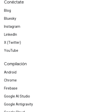
Conéctate
Blog
Bluesky
Instagram
LinkedIn
X (Twitter)
YouTube
Compilación
Android
Chrome
Firebase
Google AI Studio
Google Antigravity