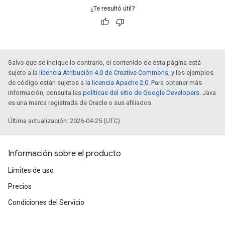
¿Te resultó útil?
Salvo que se indique lo contrario, el contenido de esta página está
sujeto a la
licencia Atribución 4.0 de Creative Commons
, y los ejemplos
de código están sujetos a la
licencia Apache 2.0
. Para obtener más
información, consulta las
políticas del sitio de Google Developers
. Java
es una marca registrada de Oracle o sus afiliados.
Última actualización: 2026-04-25 (UTC)
Información sobre el producto
Límites de uso
Precios
Condiciones del Servicio