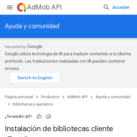
AdMob API
Acceder
Ayuda y comunidad
Google utiliza tecnología de IA para traducir contenido a tu idioma
preferido. Las traducciones realizadas con IA pueden contener
errores.
Página principal
Productos
AdMob API
Ayuda y comunidad
Bibliotecas y ejemplos
¿Te resultó útil?
Instalación de bibliotecas cliente