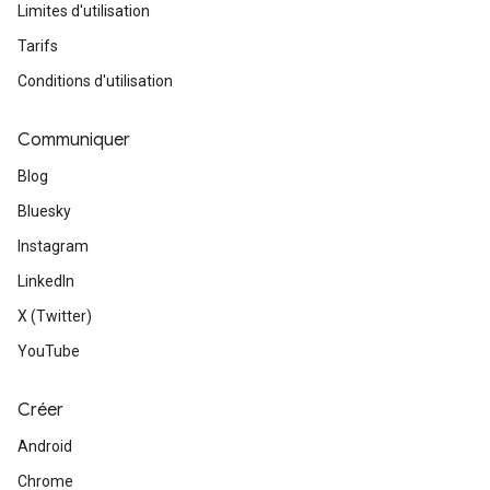
Limites d'utilisation
Tarifs
Conditions d'utilisation
Communiquer
Blog
Bluesky
Instagram
LinkedIn
X (Twitter)
YouTube
Créer
Android
Chrome