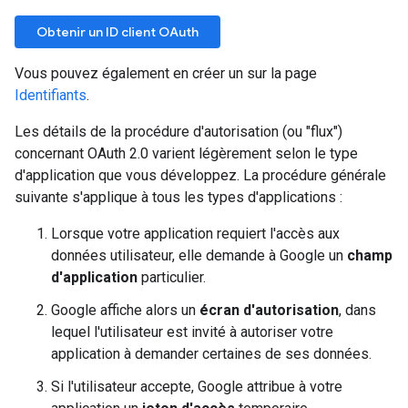
Obtenir un ID client OAuth
Vous pouvez également en créer un sur la page
Identifiants
.
Les détails de la procédure d'autorisation (ou "flux")
concernant OAuth 2.0 varient légèrement selon le type
d'application que vous développez. La procédure générale
suivante s'applique à tous les types d'applications :
Lorsque votre application requiert l'accès aux
données utilisateur, elle demande à Google un
champ
d'application
particulier.
Google affiche alors un
écran d'autorisation
, dans
lequel l'utilisateur est invité à autoriser votre
application à demander certaines de ses données.
Si l'utilisateur accepte, Google attribue à votre