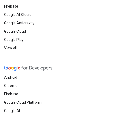
Firebase
Google AI Studio
Google Antigravity
Google Cloud
Google Play
View all
Android
Chrome
Firebase
Google Cloud Platform
Google AI