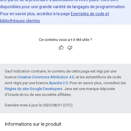
disponibles pour une grande variété de langages de programmation.
Pour en savoir plus, accédez à la page
Exemples de code et
bibliothèques clientes
.
Ce contenu vous a-t-il été utile ?
Sauf indication contraire, le contenu de cette page est régi par une
licence
Creative Commons Attribution 4.0
, et les échantillons de code
sont régis par une licence
Apache 2.0
. Pour en savoir plus, consultez les
Règles du site Google Developers
. Java est une marque déposée
d'Oracle et/ou de ses sociétés affiliées.
Dernière mise à jour le 2025/08/31 (UTC).
Informations sur le produit