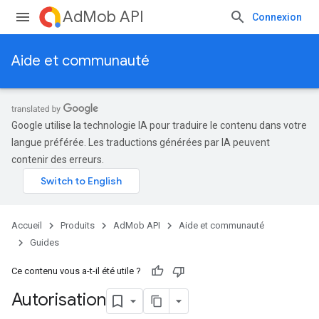
AdMob API
Connexion
Aide et communauté
Google utilise la technologie IA pour traduire le contenu dans votre
langue préférée. Les traductions générées par IA peuvent
contenir des erreurs.
Accueil
Produits
AdMob API
Aide et communauté
Guides
Ce contenu vous a-t-il été utile ?
Autorisation