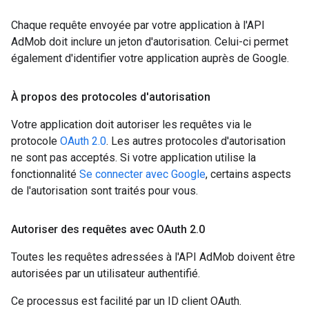
Chaque requête envoyée par votre application à l'API
AdMob doit inclure un jeton d'autorisation. Celui-ci permet
également d'identifier votre application auprès de Google.
À propos des protocoles d'autorisation
Votre application doit autoriser les requêtes via le
protocole
OAuth 2.0
. Les autres protocoles d'autorisation
ne sont pas acceptés. Si votre application utilise la
fonctionnalité
Se connecter avec Google
, certains aspects
de l'autorisation sont traités pour vous.
Autoriser des requêtes avec OAuth 2
.
0
Toutes les requêtes adressées à l'API AdMob doivent être
autorisées par un utilisateur authentifié.
Ce processus est facilité par un ID client OAuth.