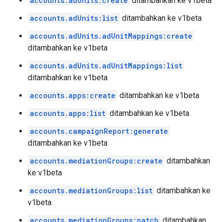
accounts.adUnits:create
ditambahkan ke v1beta
accounts.adUnits:list
ditambahkan ke v1beta
accounts.adUnits.adUnitMappings:create
ditambahkan ke v1beta
accounts.adUnits.adUnitMappings:list
ditambahkan ke v1beta
accounts.apps:create
ditambahkan ke v1beta
accounts.apps:list
ditambahkan ke v1beta
accounts.campaignReport:generate
ditambahkan ke v1beta
accounts.mediationGroups:create
ditambahkan
ke v1beta
accounts.mediationGroups:list
ditambahkan ke
v1beta
accounts.mediationGroups:patch
ditambahkan