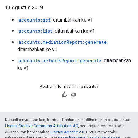
11 Agustus 2019
accounts:get
ditambahkan ke v1
accounts:list
ditambahkan ke v1
accounts.mediationReport:generate
ditambahkan ke v1
accounts.networkReport:generate
ditambahkan
ke v1
Apakah informasi ini membantu?
Kecuali dinyatakan lain, konten di halaman ini dilisensikan berdasarkan
Lisensi Creative Commons Attribution 4.0
, sedangkan contoh kode
dilisensikan berdasarkan
Lisensi Apache 2.0
. Untuk mengetahui