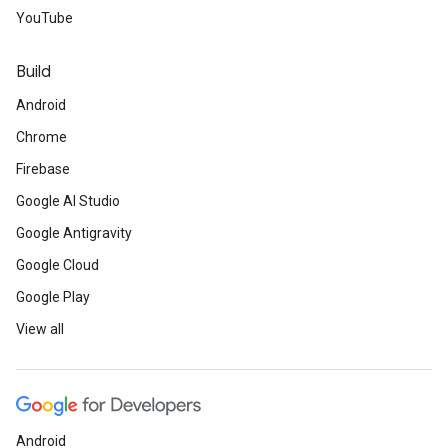
YouTube
Build
Android
Chrome
Firebase
Google AI Studio
Google Antigravity
Google Cloud
Google Play
View all
Android