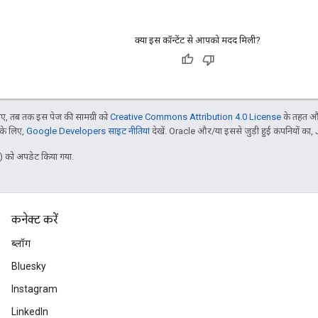
क्या इस कॉन्टेंट से आपको मदद मिली?
, तब तक इस पेज की सामग्री को
Creative Commons Attribution 4.0 License
के तहत और
 के लिए,
Google Developers साइट नीतियां
देखें. Oracle और/या इससे जुड़ी हुई कंपनियों का, 
 को अपडेट किया गया.
कनेक्ट करें
ब्लॉग
Bluesky
Instagram
LinkedIn