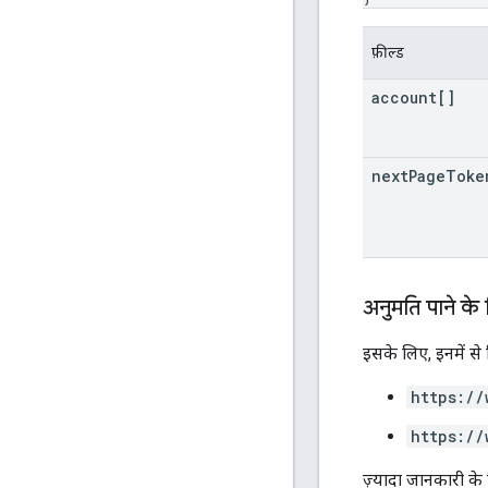
फ़ील्ड
account[]
next
Page
Toke
अनुमति पाने के
इसके लिए, इनमें से
https://
https://
ज़्यादा जानकारी के