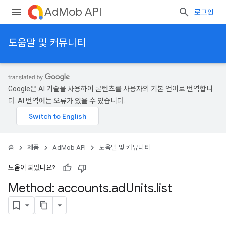
AdMob API
로그인
도움말 및 커뮤니티
Google은 AI 기술을 사용하여 콘텐츠를 사용자의 기본 언어로 번역합니
다. AI 번역에는 오류가 있을 수 있습니다.
홈
제품
AdMob API
도움말 및 커뮤니티
도움이 되었나요?
Method: accounts
.
ad
Units
.
list