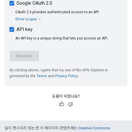
도움이 되었나요?
달리 명시되지 않는 한 이 페이지의 콘텐츠에는
Creative Commons