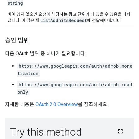
string
비어 있지 않으면 요청에 해당하는 광고 단위가 더 있을 수 있음을 나타
ListAdUnitsRequest
냅니다. 이 값은 새
에 전달해야 합니다.
승인 범위
다음 OAuth 범위 중 하나가 필요합니다.
https://www.googleapis.com/auth/admob.mone
tization
https://www.googleapis.com/auth/admob.read
only
자세한 내용은
OAuth 2.0 Overview
를 참조하세요.