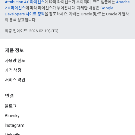
Attribution 4.0 라이선스
에 따라 라이선스가 부여되며, 코드 샘플에는
Apache
2.0 라이선스
에 따라 라이선스가 부여됩니다. 자세한 내용은
Google
Developers 사이트 정책
을 참조하세요. 자바는 Oracle 및/또는 Oracle 계열사
의 등록 상표입니다.
최종 업데이트: 2026-02-19(UTC)
제품 정보
사용량 한도
가격 책정
서비스 약관
연결
블로그
Bluesky
Instagram