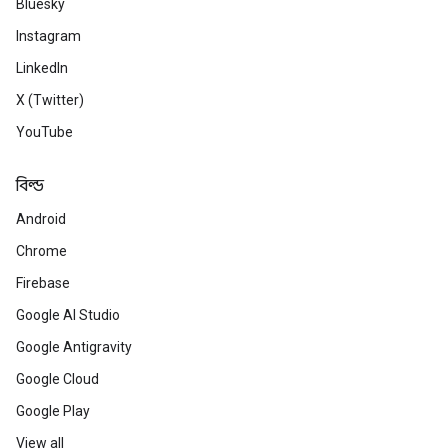
Bluesky
Instagram
LinkedIn
X (Twitter)
YouTube
বিল্ড
Android
Chrome
Firebase
Google AI Studio
Google Antigravity
Google Cloud
Google Play
View all