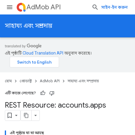
AdMob API
সাইন-ইন করুন
সাহায্য এবং সম্প্রদায়
এই পৃষ্ঠাটি
Cloud Translation API
অনুবাদ করেছে।
হোম
প্রোডাক্ট
AdMob API
সাহায্য এবং সম্প্রদায়
এটি কাজে লেগেছে?
REST Resource: accounts
.
apps
এই পৃষ্ঠায় যা যা আছে