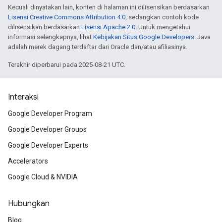
Kecuali dinyatakan lain, konten di halaman ini dilisensikan berdasarkan
Lisensi Creative Commons Attribution 4.0
, sedangkan contoh kode
dilisensikan berdasarkan
Lisensi Apache 2.0
. Untuk mengetahui
informasi selengkapnya, lihat
Kebijakan Situs Google Developers
. Java
adalah merek dagang terdaftar dari Oracle dan/atau afiliasinya.
Terakhir diperbarui pada 2025-08-21 UTC.
Interaksi
Google Developer Program
Google Developer Groups
Google Developer Experts
Accelerators
Google Cloud & NVIDIA
Hubungkan
Blog