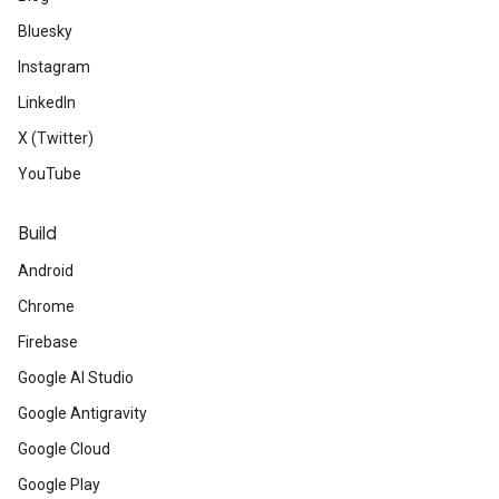
Bluesky
Instagram
LinkedIn
X (Twitter)
YouTube
Build
Android
Chrome
Firebase
Google AI Studio
Google Antigravity
Google Cloud
Google Play