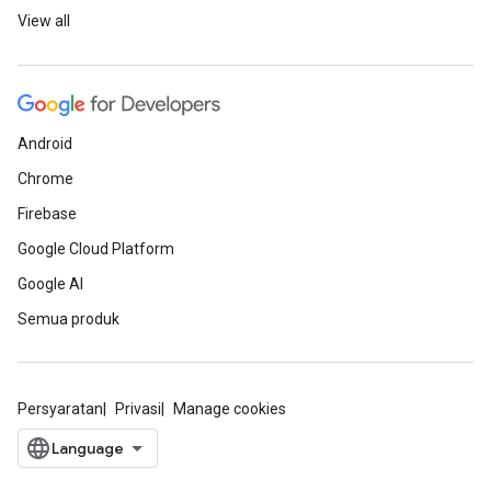
View all
Android
Chrome
Firebase
Google Cloud Platform
Google AI
Semua produk
Persyaratan
Privasi
Manage cookies