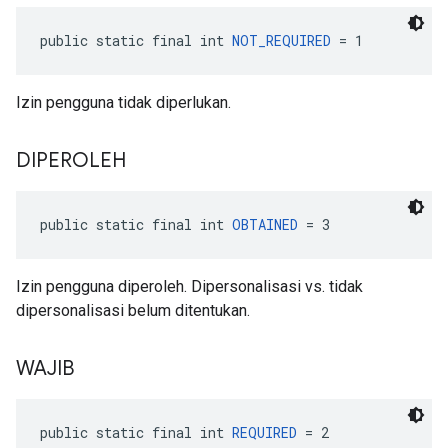
public static final int 
NOT_REQUIRED
 = 1
Izin pengguna tidak diperlukan.
DIPEROLEH
public static final int 
OBTAINED
 = 3
Izin pengguna diperoleh. Dipersonalisasi vs. tidak
dipersonalisasi belum ditentukan.
WAJIB
public static final int 
REQUIRED
 = 2