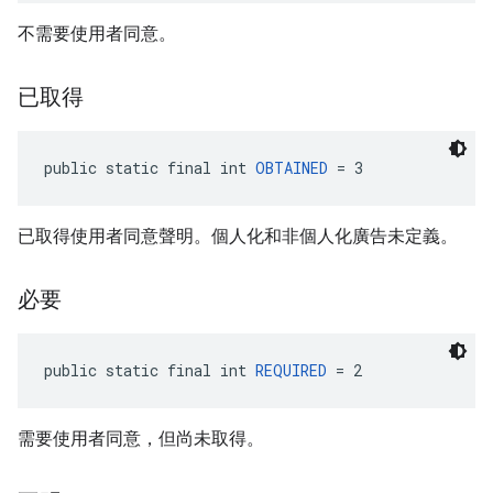
不需要使用者同意。
已取得
public static final int 
OBTAINED
 = 3
已取得使用者同意聲明。個人化和非個人化廣告未定義。
必要
public static final int 
REQUIRED
 = 2
需要使用者同意，但尚未取得。