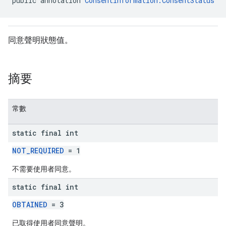
public annotation 
ConsentInformation.ConsentStatus
同意聲明狀態值。
摘要
常數
static final int
NOT_REQUIRED
= 1
不需要使用者同意。
static final int
OBTAINED
= 3
已取得使用者同意聲明。