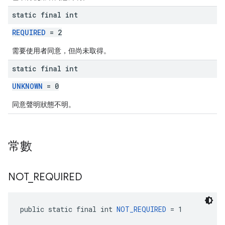
static final int
REQUIRED
= 2
需要使用者同意，但尚未取得。
static final int
UNKNOWN
= 0
同意聲明狀態不明。
常數
NOT
_
REQUIRED
public static final int 
NOT_REQUIRED
 = 1