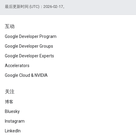
最后更新时间 (UTC)：2026-02-17。
互动
Google Developer Program
Google Developer Groups
Google Developer Experts
Accelerators
Google Cloud & NVIDIA
关注
博客
Bluesky
Instagram
LinkedIn