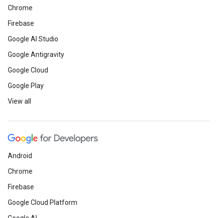
Chrome
Firebase
Google AI Studio
Google Antigravity
Google Cloud
Google Play
View all
Android
Chrome
Firebase
Google Cloud Platform