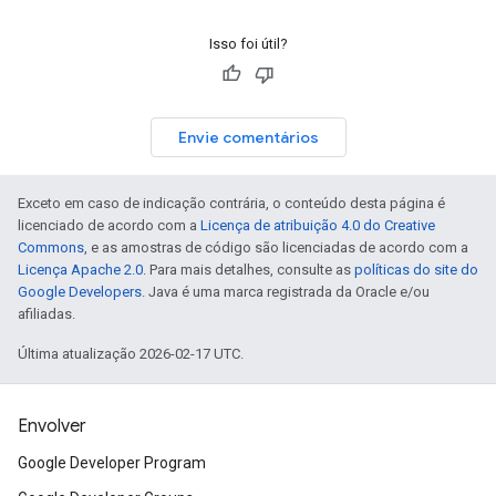
Isso foi útil?
Envie comentários
Exceto em caso de indicação contrária, o conteúdo desta página é
licenciado de acordo com a
Licença de atribuição 4.0 do Creative
Commons
, e as amostras de código são licenciadas de acordo com a
Licença Apache 2.0
. Para mais detalhes, consulte as
políticas do site do
Google Developers
. Java é uma marca registrada da Oracle e/ou
afiliadas.
Última atualização 2026-02-17 UTC.
Envolver
Google Developer Program