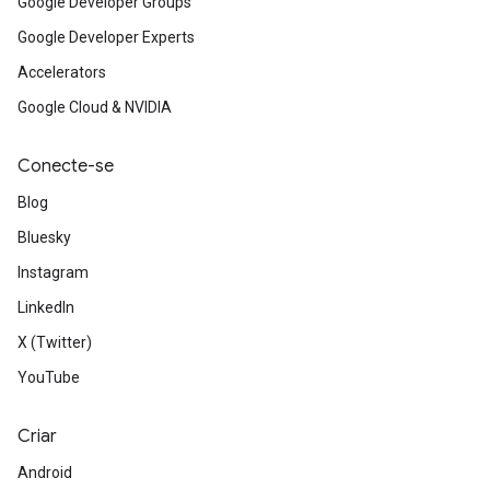
Google Developer Groups
Google Developer Experts
Accelerators
Google Cloud & NVIDIA
Conecte-se
Blog
Bluesky
Instagram
LinkedIn
X (Twitter)
YouTube
Criar
Android