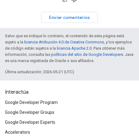
Enviar comentarios
Salvo que se indique lo contrario, el contenido de esta página está
sujeto a la
licencia Atribución 4.0 de Creative Commons
, y los ejemplos
de código están sujetos a la
licencia Apache 2.0
. Para obtener más
información, consulta las
políticas del sitio de Google Developers
. Java
es una marca registrada de Oracle o sus afiliados.
Última actualización: 2026-05-21 (UTC)
Interactúa
Google Developer Program
Google Developer Groups
Google Developer Experts
Accelerators