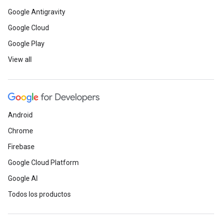
Google Antigravity
Google Cloud
Google Play
View all
Android
Chrome
Firebase
Google Cloud Platform
Google AI
Todos los productos