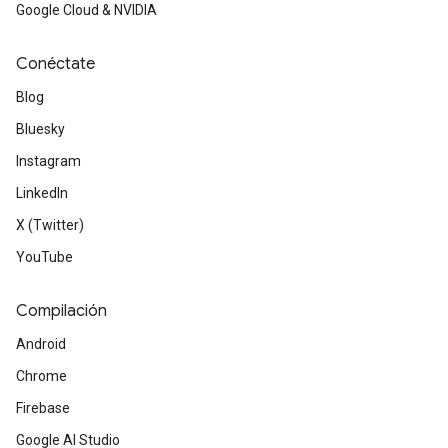
Google Cloud & NVIDIA
Conéctate
Blog
Bluesky
Instagram
LinkedIn
X (Twitter)
YouTube
Compilación
Android
Chrome
Firebase
Google AI Studio