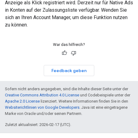
Anzeige als Klick registriert wird. Derzeit nur für Native Ads
in Konten auf der Zulassungsliste verfügbar. Wenden Sie
sich an Ihren Account Manager, um diese Funktion nutzen
zu können.
War das hilfreich?
Feedback geben
Sofern nicht anders angegeben, sind die Inhalte dieser Seite unter der
Creative Commons Attribution 4.0 License
und Codebeispiele unter der
Apache 2.0 License
lizenziert. Weitere Informationen finden Sie in den
Websiterichtlinien von Google Developers
. Java ist eine eingetragene
Marke von Oracle und/oder seinen Partnern.
Zuletzt aktualisiert: 2026-02-17 (UTC).