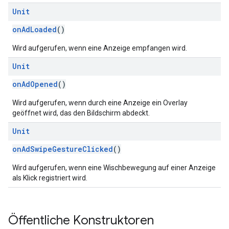
Unit
onAdLoaded
()
Wird aufgerufen, wenn eine Anzeige empfangen wird.
Unit
onAdOpened
()
Wird aufgerufen, wenn durch eine Anzeige ein Overlay
geöffnet wird, das den Bildschirm abdeckt.
Unit
onAdSwipeGestureClicked
()
Wird aufgerufen, wenn eine Wischbewegung auf einer Anzeige
als Klick registriert wird.
Öffentliche Konstruktoren