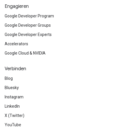
Engagieren
Google Developer Program
Google Developer Groups
Google Developer Experts
Accelerators
Google Cloud & NVIDIA
Verbinden
Blog
Bluesky
Instagram
LinkedIn
X (Twitter)
YouTube