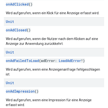
onAdClicked
()
Wird aufgerufen, wenn ein Klick für eine Anzeige erfasst wird.
Unit
onAdClosed
()
Wird aufgerufen, wenn der Nutzer nach dem Klicken auf eine
Anzeige zur Anwendung zurückkehrt.
Unit
onAdFailedToLoad
(adError:
LoadAdError
!)
Wird aufgerufen, wenn eine Anzeigenanfrage fehlgeschlagen
ist.
Unit
onAdImpression
()
Wird aufgerufen, wenn eine Impression für eine Anzeige
erfasst wird.