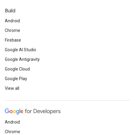
Build
Android
Chrome
Firebase
Google AI Studio
Google Antigravity
Google Cloud
Google Play
View all
Android
Chrome