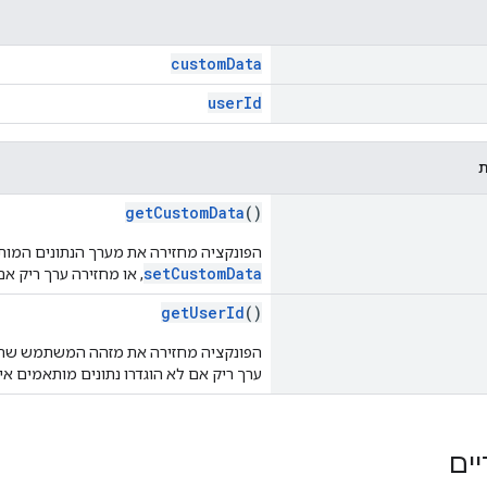
customData
userId
getCustomData
()
הפונקציה מחזירה את מערך הנתונים המותא
setCustomData
, או מחזירה ערך ריק אם
getUserId
()
הפונקציה מחזירה את מזהה המשתמש שהוג
ערך ריק אם לא הוגדרו נתונים מותאמים אי
יים