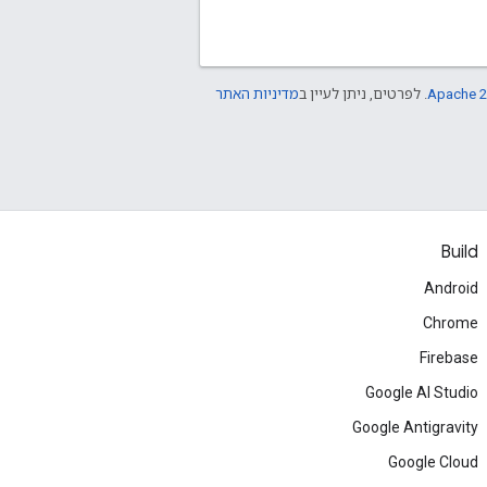
Apache 2
. לפרטים, ניתן לעיין ב
מדיניות האתר
Build
Android
Chrome
Firebase
Google AI Studio
Google Antigravity
Google Cloud