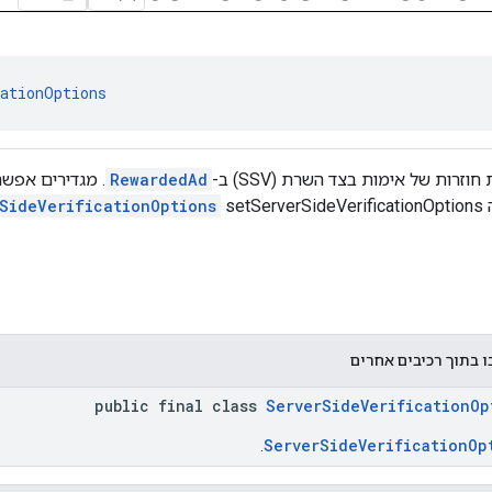
cationOptions
זרות של אימות בצד השרת (SSV) ב-
RewardedAd
. מגדירים אפשר
set
SideVerificationOptions
ו בתוך רכיבים אחרים
public final class
ServerSideVerificationOp
ServerSideVerificationOp
.