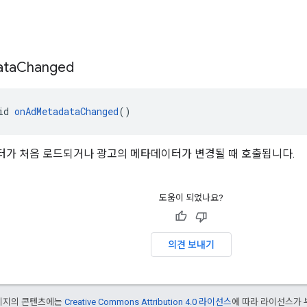
드
ata
Changed
id 
onAdMetadataChanged
()
가 처음 로드되거나 광고의 메타데이터가 변경될 때 호출됩니다.
도움이 되었나요?
의견 보내기
페이지의 콘텐츠에는
Creative Commons Attribution 4.0 라이선스
에 따라 라이선스가 