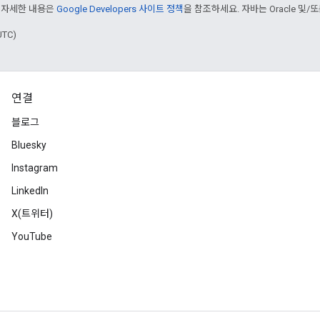
 자세한 내용은
Google Developers 사이트 정책
을 참조하세요. 자바는 Oracle 및/
UTC)
연결
블로그
Bluesky
Instagram
LinkedIn
X(트위터)
YouTube