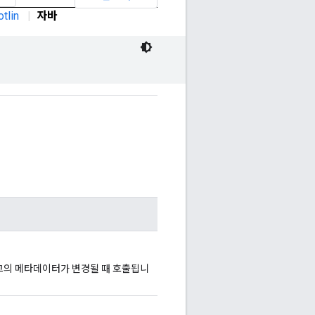
otlin
|
자바
고의 메타데이터가 변경될 때 호출됩니