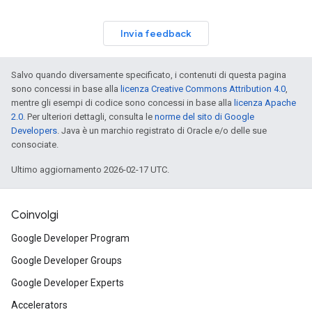
Invia feedback
Salvo quando diversamente specificato, i contenuti di questa pagina
sono concessi in base alla
licenza Creative Commons Attribution 4.0
,
mentre gli esempi di codice sono concessi in base alla
licenza Apache
2.0
. Per ulteriori dettagli, consulta le
norme del sito di Google
Developers
. Java è un marchio registrato di Oracle e/o delle sue
consociate.
Ultimo aggiornamento 2026-02-17 UTC.
Coinvolgi
Google Developer Program
Google Developer Groups
Google Developer Experts
Accelerators