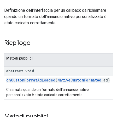
Definizione dell'interfaccia per un callback da richiamare
quando un formato dell'annuncio nativo personalizzato è
stato caricato correttamente.
Riepilogo
Metodi pubblici
abstract void
onCustomFormatAdLoaded
(
NativeCustomFormatAd
ad)
Chiamata quando un formato dell'annuncio nativo
personalizzato è stato caricato correttamente.
Metodi pubblici