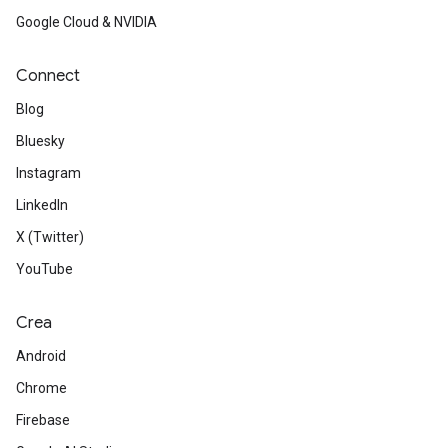
Google Cloud & NVIDIA
Connect
Blog
Bluesky
Instagram
LinkedIn
X (Twitter)
YouTube
Crea
Android
Chrome
Firebase