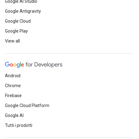
Google AI Studio
Google Antigravity
Google Cloud
Google Play
View all
Android
Chrome
Firebase
Google Cloud Platform
Google AI
Tutti i prodotti