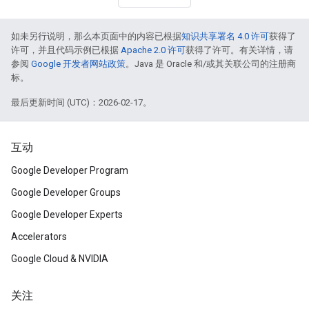
如未另行说明，那么本页面中的内容已根据
知识共享署名 4.0 许可
获得了
许可，并且代码示例已根据
Apache 2.0 许可
获得了许可。有关详情，请
参阅
Google 开发者网站政策
。Java 是 Oracle 和/或其关联公司的注册商
标。
最后更新时间 (UTC)：2026-02-17。
互动
Google Developer Program
Google Developer Groups
Google Developer Experts
Accelerators
Google Cloud & NVIDIA
关注