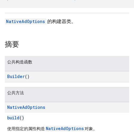
NativeAdOptions
的构建器类。
摘要
公共构造函数
Builder
()
公共方法
Native
Ad
Options
build
()
NativeAdOptions
使用指定的属性构造
对象。