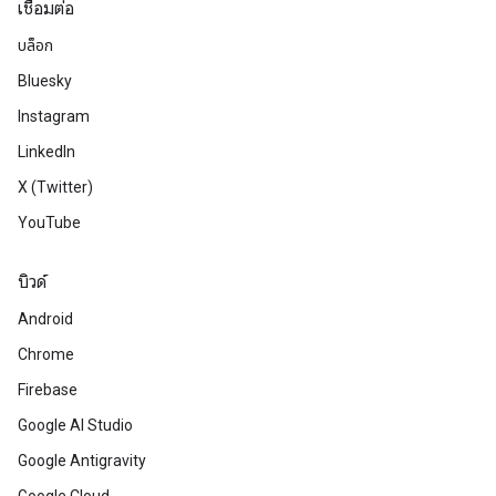
เชื่อมต่อ
บล็อก
Bluesky
Instagram
LinkedIn
X (Twitter)
YouTube
บิวด์
Android
Chrome
Firebase
Google AI Studio
Google Antigravity