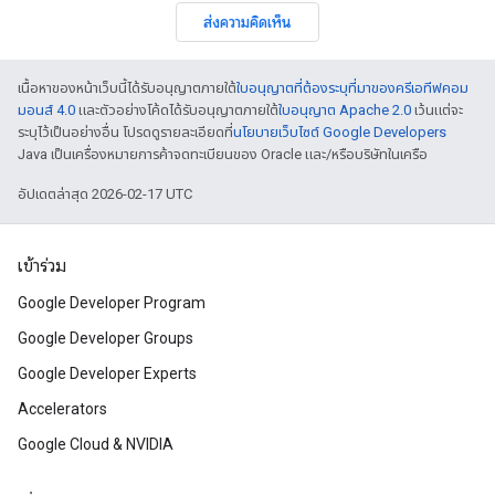
ส่งความคิดเห็น
เนื้อหาของหน้าเว็บนี้ได้รับอนุญาตภายใต้
ใบอนุญาตที่ต้องระบุที่มาของครีเอทีฟคอม
มอนส์ 4.0
และตัวอย่างโค้ดได้รับอนุญาตภายใต้
ใบอนุญาต Apache 2.0
เว้นแต่จะ
ระบุไว้เป็นอย่างอื่น โปรดดูรายละเอียดที่
นโยบายเว็บไซต์ Google Developers
Java เป็นเครื่องหมายการค้าจดทะเบียนของ Oracle และ/หรือบริษัทในเครือ
อัปเดตล่าสุด 2026-02-17 UTC
เข้าร่วม
Google Developer Program
Google Developer Groups
Google Developer Experts
Accelerators
Google Cloud & NVIDIA