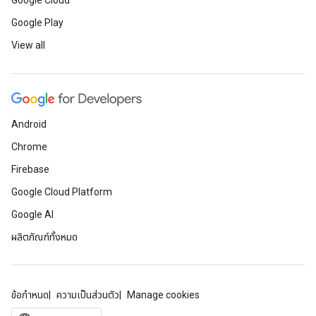
Google Cloud
Google Play
View all
Android
Chrome
Firebase
Google Cloud Platform
Google AI
ผลิตภัณฑ์ทั้งหมด
ข้อกำหนด
ความเป็นส่วนตัว
Manage cookies