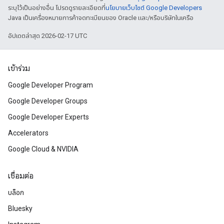
ระบุไว้เป็นอย่างอื่น โปรดดูรายละเอียดที่
นโยบายเว็บไซต์ Google Developers
Java เป็นเครื่องหมายการค้าจดทะเบียนของ Oracle และ/หรือบริษัทในเครือ
อัปเดตล่าสุด 2026-02-17 UTC
เข้าร่วม
Google Developer Program
Google Developer Groups
Google Developer Experts
Accelerators
Google Cloud & NVIDIA
เชื่อมต่อ
บล็อก
Bluesky