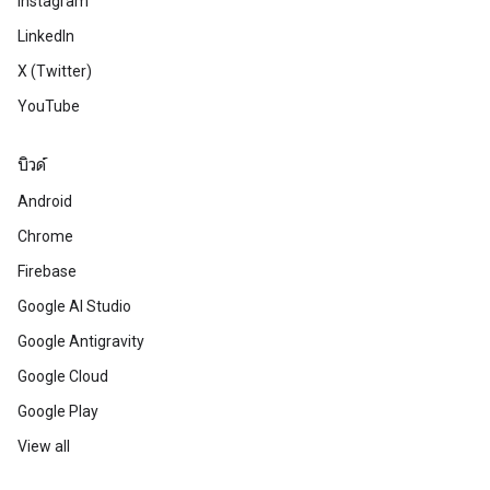
Instagram
LinkedIn
X (Twitter)
YouTube
บิวด์
Android
Chrome
Firebase
Google AI Studio
Google Antigravity
Google Cloud
Google Play
View all