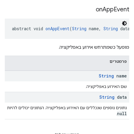
on
App
Event
abstract void 
onAppEvent
(
String
 name, 
String
 data)
מופעל כשמתרחש אירוע באפליקציה.
פרמטרים
String
name
שם האירוע באפליקציה.
String
data
נתונים נוספים שנכללים עם האירוע באפליקציה. הנתונים יכולים להיות
null
.