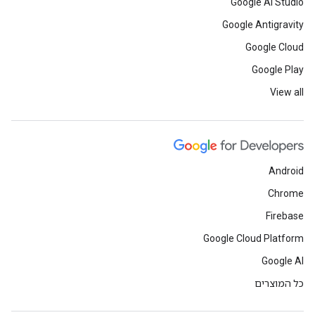
Google AI Studio
Google Antigravity
Google Cloud
Google Play
View all
Android
Chrome
Firebase
Google Cloud Platform
Google AI
כל המוצרים