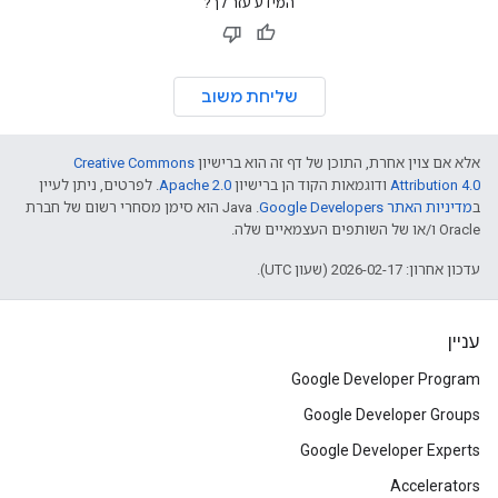
המידע עזר לך?
שליחת משוב
אלא אם צוין אחרת, התוכן של דף זה הוא ברישיון
Creative Commons
Attribution 4.0
ודוגמאות הקוד הן ברישיון
Apache 2.0
. לפרטים, ניתן לעיין
ב
מדיניות האתר Google Developers‏
.‏ Java הוא סימן מסחרי רשום של חברת
Oracle ו/או של השותפים העצמאיים שלה.
עדכון אחרון: 2026-02-17 (שעון UTC).
עניין
Google Developer Program
Google Developer Groups
Google Developer Experts
Accelerators