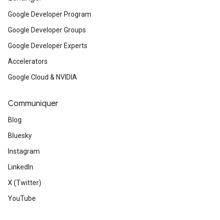
Google Developer Program
Google Developer Groups
Google Developer Experts
Accelerators
Google Cloud & NVIDIA
Communiquer
Blog
Bluesky
Instagram
LinkedIn
X (Twitter)
YouTube