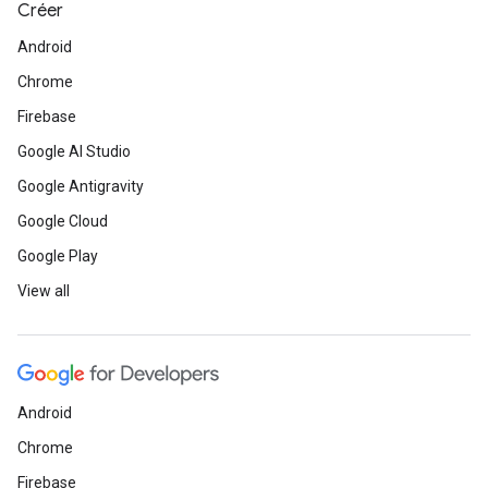
Créer
Android
Chrome
Firebase
Google AI Studio
Google Antigravity
Google Cloud
Google Play
View all
Android
Chrome
Firebase