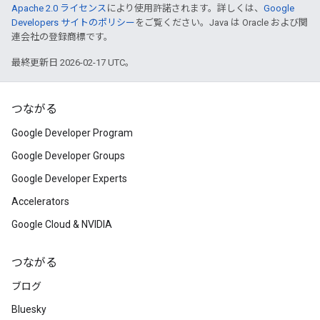
Apache 2.0 ライセンス
により使用許諾されます。詳しくは、
Google
Developers サイトのポリシー
をご覧ください。Java は Oracle および関
連会社の登録商標です。
最終更新日 2026-02-17 UTC。
つながる
Google Developer Program
Google Developer Groups
Google Developer Experts
Accelerators
Google Cloud & NVIDIA
つながる
ブログ
Bluesky