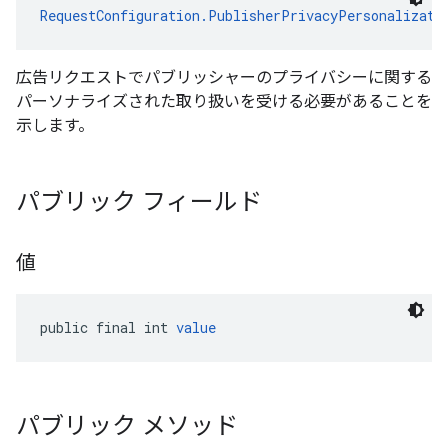
RequestConfiguration.PublisherPrivacyPersonalizati
広告リクエストでパブリッシャーのプライバシーに関する
パーソナライズされた取り扱いを受ける必要があることを
示します。
パブリック フィールド
値
public final int 
value
パブリック メソッド