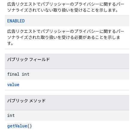
広告リクエストでパブリッシャーのプライバシーに関するパー
ソナライズされていない取り扱いを受けることを示します。
ENABLED
広告リクエストでパブリッシャーのプライバシーに関するパー
ソナライズされた取り扱いを受ける必要があることを示しま
す。
パブリック フィールド
final int
value
パブリック メソッド
int
getValue
()