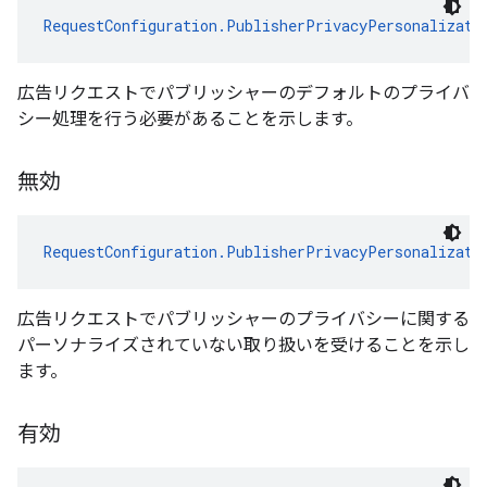
RequestConfiguration.PublisherPrivacyPersonalizati
広告リクエストでパブリッシャーのデフォルトのプライバ
シー処理を行う必要があることを示します。
無効
RequestConfiguration.PublisherPrivacyPersonalizati
広告リクエストでパブリッシャーのプライバシーに関する
パーソナライズされていない取り扱いを受けることを示し
ます。
有効