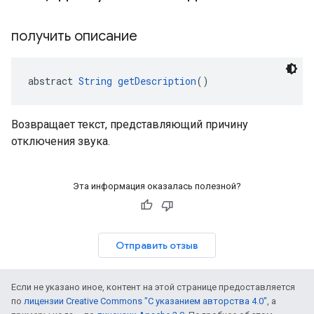
получить описание
abstract 
String
getDescription
()
Возвращает текст, представляющий причину
отключения звука.
Эта информация оказалась полезной?
Отправить отзыв
Если не указано иное, контент на этой странице предоставляется
по
лицензии Creative Commons "С указанием авторства 4.0"
, а