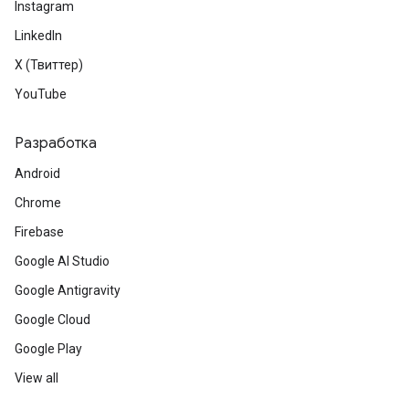
Instagram
LinkedIn
X (Твиттер)
YouTube
Разработка
Android
Chrome
Firebase
Google AI Studio
Google Antigravity
Google Cloud
Google Play
View all