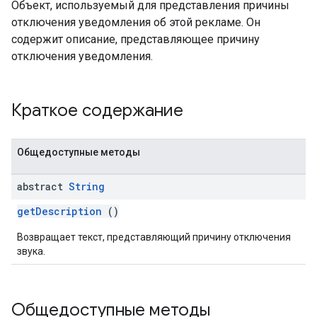
Объект, используемый для представления причины
отключения уведомления об этой рекламе. Он
содержит описание, представляющее причину
отключения уведомления.
Краткое содержание
Общедоступные методы
abstract
String
getDescription
()
Возвращает текст, представляющий причину отключения
звука.
Общедоступные методы