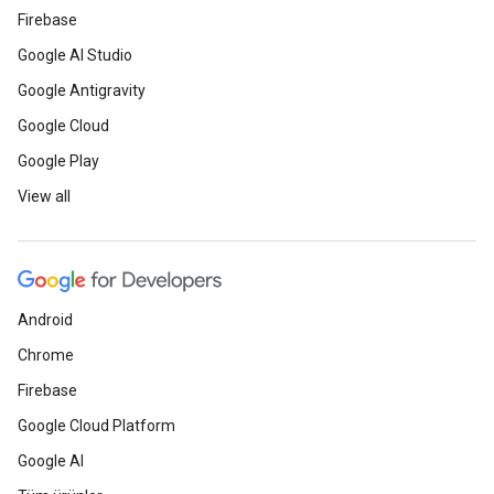
Firebase
Google AI Studio
Google Antigravity
Google Cloud
Google Play
View all
Android
Chrome
Firebase
Google Cloud Platform
Google AI