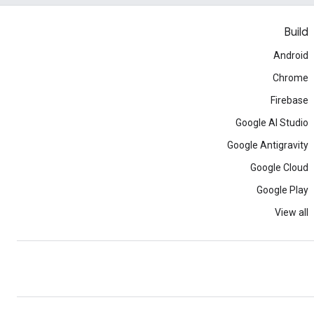
Build
Android
Chrome
Firebase
Google AI Studio
Google Antigravity
Google Cloud
Google Play
View all