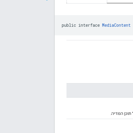
public interface 
MediaContent
תוכן המדיה.