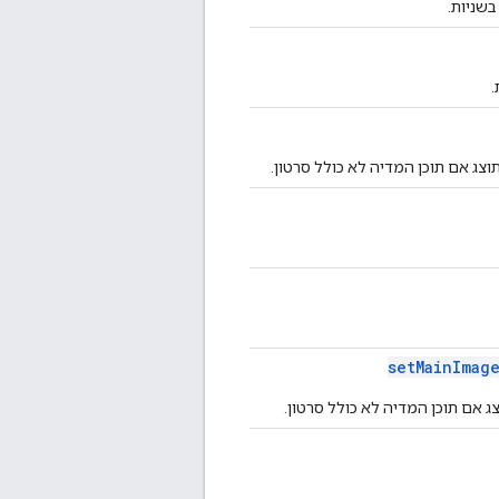
בשניות.
.
ג אם תוכן המדיה לא כולל סרטון.
setMainImag
 אם תוכן המדיה לא כולל סרטון.