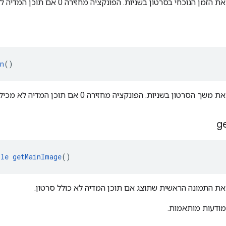
נוכחי בסרטון בשניות. הפונקציה מחזירה 0 אם תוכן המדיה לא מכיל סרטון.
n
()
רטון בשניות. הפונקציה מחזירה 0 אם תוכן המדיה לא מכיל סרטון.
g
ble
getMainImage
()
את התמונה הראשית שתוצג אם תוכן המדיה לא כולל סרטון.