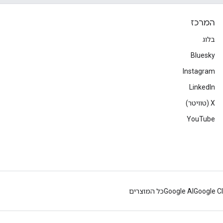
המרכז
בלוג
Bluesky
Instagram
LinkedIn
‫X (טוויטר)
YouTube
Google C
Google AI
כל המוצרים