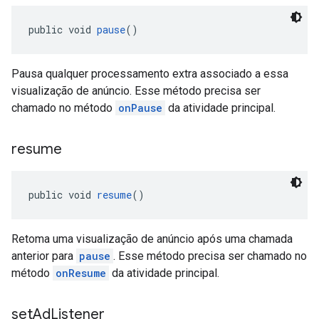
public void 
pause
()
Pausa qualquer processamento extra associado a essa
visualização de anúncio. Esse método precisa ser
chamado no método
onPause
da atividade principal.
resume
public void 
resume
()
Retoma uma visualização de anúncio após uma chamada
anterior para
pause
. Esse método precisa ser chamado no
método
onResume
da atividade principal.
set
Ad
Listener