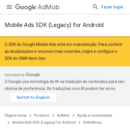
AdMob
Fazer login
Mobile Ads SDK (Legacy) for Android
O SDK do Google Mobile Ads está em manutenção. Para conferir
as atualizações e recursos mais recentes,
migre
e
configure o
SDK do GMA Next-Gen
.
O Google usa tecnologia de IA na tradução de conteúdos para seu
idioma de preferência. As traduções com IA podem ter erros.
Página inicial
Produtos
AdMob
Ajuda e comunidade
Mobile Ads SDK (Legacy) for Android
Referência