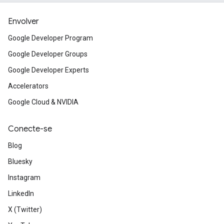
Envolver
Google Developer Program
Google Developer Groups
Google Developer Experts
Accelerators
Google Cloud & NVIDIA
Conecte-se
Blog
Bluesky
Instagram
LinkedIn
X (Twitter)