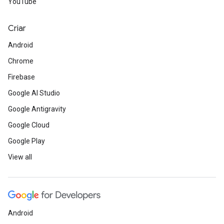
YouTube
Criar
Android
Chrome
Firebase
Google AI Studio
Google Antigravity
Google Cloud
Google Play
View all
Android