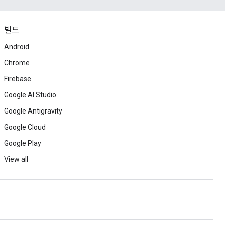
빌드
Android
Chrome
Firebase
Google AI Studio
Google Antigravity
Google Cloud
Google Play
View all