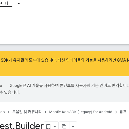
뮤니티
광고 SDK가 유지관리 모드에 있습니다. 최신 업데이트와 기능을 사용하려면
GMA 
Google은 AI 기술을 사용하여 콘텐츠를 사용자의 기본 언어로 번역합니다.
수 있습니다.
ob
도움말 및 커뮤니티
Mobile Ads SDK (Legacy) for Android
참조
est
.
Builder