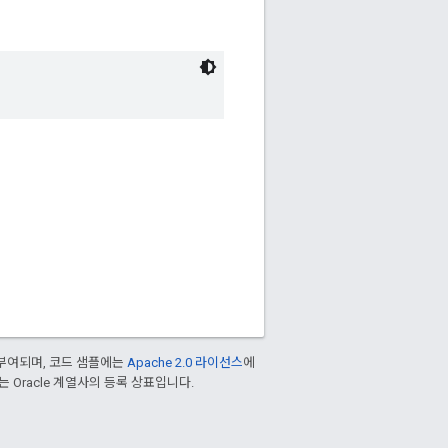
부여되며, 코드 샘플에는
Apache 2.0 라이선스
에
또는 Oracle 계열사의 등록 상표입니다.