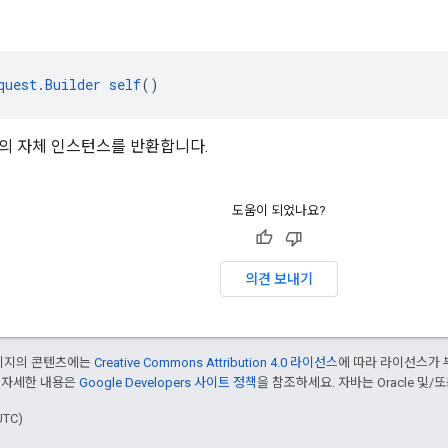
quest.Builder
self
()
의 자체 인스턴스를 반환합니다.
도움이 되었나요?
의견 보내기
페이지의 콘텐츠에는
Creative Commons Attribution 4.0 라이선스
에 따라 라이선스가 
 자세한 내용은
Google Developers 사이트 정책
을 참조하세요. 자바는 Oracle 및/
UTC)