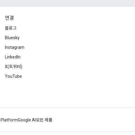
연결
블로그
Bluesky
Instagram
LinkedIn
X(트위터)
YouTube
 Platform
Google AI
모든 제품