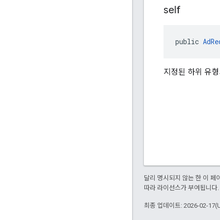
self
public 
AdRe
지정된 하위 유형
달리 명시되지 않는 한 이 
따라 라이선스가 부여됩니다.
최종 업데이트: 2026-02-17(