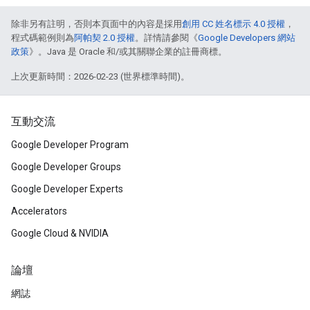
除非另有註明，否則本頁面中的內容是採用
創用 CC 姓名標示 4.0 授權
，
程式碼範例則為
阿帕契 2.0 授權
。詳情請參閱《
Google Developers 網站
政策
》。Java 是 Oracle 和/或其關聯企業的註冊商標。
上次更新時間：2026-02-23 (世界標準時間)。
互動交流
Google Developer Program
Google Developer Groups
Google Developer Experts
Accelerators
Google Cloud & NVIDIA
論壇
網誌