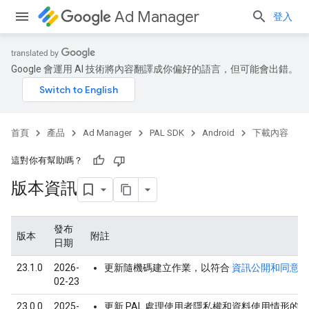
Ad Manager
登入
Google 會運用 AI 技術將內容翻譯成你偏好的語言，但可能會出錯。
首頁
產品
Ad Manager
PAL SDK
Android
下載內容
這對你有幫助嗎？
版本資訊
發布
版本
附註
日期
23.1.0
2026-
更新隨機碼建立作業，以符合
資訊公開和同意聲明
02-23
23.0.0
2025-
更新 PAL 處理使用者隱私權和資料使用情形的