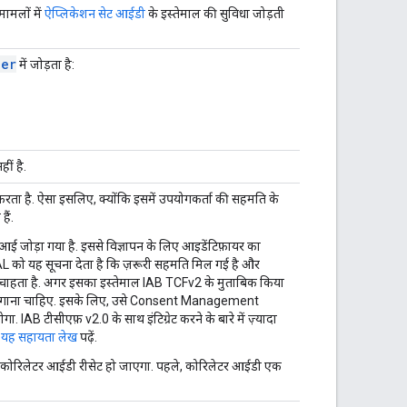
मामलों में
ऐप्लिकेशन सेट आईडी
के इस्तेमाल की सुविधा जोड़ती
der
में जोड़ता है:
ीं है.
करता है. ऐसा इसलिए, क्योंकि इसमें उपयोगकर्ता की सहमति के
ैं.
आई जोड़ा गया है. इससे विज्ञापन के लिए आइडेंटिफ़ायर का
L को यह सूचना देता है कि ज़रूरी सहमति मिल गई है और
ा चाहता है. अगर इसका इस्तेमाल IAB TCFv2 के मुताबिक किया
ा लगाना चाहिए. इसके लिए, उसे Consent Management
. IAB टीसीएफ़ v2.0 के साथ इंटिग्रेट करने के बारे में ज़्यादा
यह सहायता लेख
पढ़ें.
 अब कोरिलेटर आईडी रीसेट हो जाएगा. पहले, कोरिलेटर आईडी एक