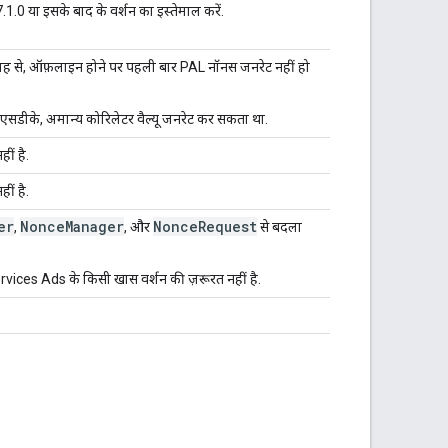
1.0 या इसके बाद के वर्शन का इस्तेमाल करें.
ह से, ऑफ़लाइन होने पर पहली बार PAL नॉनस जनरेट नहीं हो
एसडीके, अमान्य कोरिलेटर वैल्यू जनरेट कर सकता था.
ीं है.
ीं है.
er
NonceManager
NonceRequest
,
, और
से बदला
ices Ads के किसी खास वर्शन की ज़रूरत नहीं है.