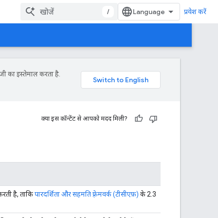
/
प्रवेश करें
जी का इस्तेमाल करता है.
क्या इस कॉन्टेंट से आपको मदद मिली?
करती है, ताकि
पारदर्शिता और सहमति फ़्रेमवर्क (टीसीएफ़)
के 2.3