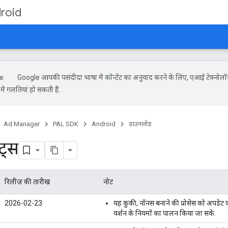
roid
Google आपकी पसंदीदा भाषा में कॉन्टेंट का अनुवाद करने के लिए, एआई टेक्नोलॉ
ें गलतियां हो सकती हैं.
Ad Manager
PAL SDK
Android
डाउनलोड
ट्स
रिलीज़ की तारीख
नोट
2026-02-23
यह कुकी, नॉनस बनाने की प्रोसेस को अपडेट 
वर्शन के नियमों का पालन किया जा सके.