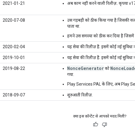
2021-01-21
अब काम नहीं करने वाली रिलीज़.
कृपया v17.
2020-07-08
उस गड़बड़ी को ठीक किया गया है जिसकी वज
पाता था.
हमने उस समस्या को ठीक कर दिया है जिसमें 
2020-02-04
यह सेवा की रिलीज़ है. इसमें कोई नई सुविधा नह
2019-10-01
यह सेवा की रिलीज़ है. इसमें कोई नई सुविधा नह
NonceGenerator
NonceLoad
2019-08-22
को
गया.
Play Services PAL के लिए, अब Play Serv
2018-09-07
शुरुआती रिलीज़.
क्या इस कॉन्टेंट से आपको मदद मिली?