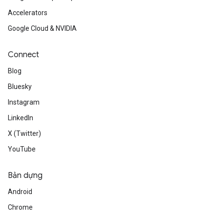
Accelerators
Google Cloud & NVIDIA
Connect
Blog
Bluesky
Instagram
LinkedIn
X (Twitter)
YouTube
Bản dựng
Android
Chrome