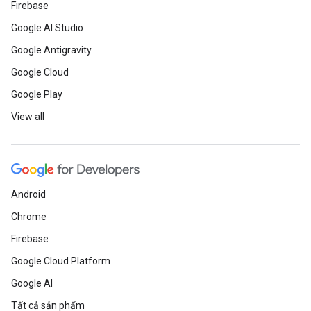
Firebase
Google AI Studio
Google Antigravity
Google Cloud
Google Play
View all
Android
Chrome
Firebase
Google Cloud Platform
Google AI
Tất cả sản phẩm