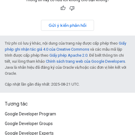
Gửi ý kiến phản hồi
Trừ phi có lưu ý khác, nội dung của trang này được cấp phép theo
Giấy
phép ghi nhận tác giả 4.0 của Creative Commons
và các mẫu mã lập
trình được cấp phép theo
Giấy phép Apache 2.0
. Để biết thông tin chi
tiết, vui lòng tham khảo
Chính sách trang web của Google Developers
.
Java là nhãn hiệu đã đăng ký của Oracle và/hoặc các đơn vị liên kết với
Oracle.
Cập nhật lần gần đây nhất: 2025-08-21 UTC.
Tương tác
Google Developer Program
Google Developer Groups
Google Developer Experts