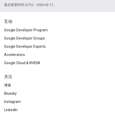
最后更新时间 (UTC)：2026-02-17。
互动
Google Developer Program
Google Developer Groups
Google Developer Experts
Accelerators
Google Cloud & NVIDIA
关注
博客
Bluesky
Instagram
LinkedIn