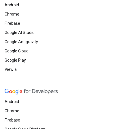
Android
Chrome
Firebase
Google AI Studio
Google Antigravity
Google Cloud
Google Play
View all
Android
Chrome
Firebase