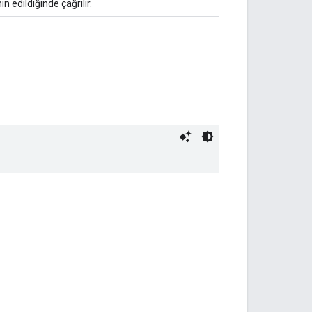
 edildiğinde çağrılır.