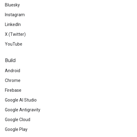
Bluesky
Instagram
LinkedIn
X (Twitter)
YouTube
Build
Android
Chrome
Firebase
Google AI Studio
Google Antigravity
Google Cloud
Google Play