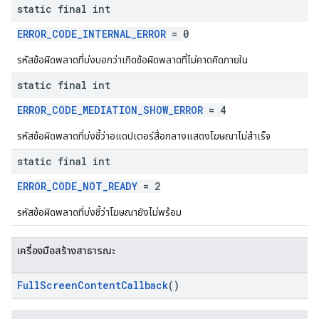
static final int
ERROR_CODE_INTERNAL_ERROR
= 0
รหัสข้อผิดพลาดที่บ่งบอกว่าเกิดข้อผิดพลาดที่ไม่คาดคิดภายใน
static final int
ERROR_CODE_MEDIATION_SHOW_ERROR
= 4
รหัสข้อผิดพลาดที่บ่งชี้ว่าอแดปเตอร์สื่อกลางแสดงโฆษณาไม่สำเร็จ
static final int
ERROR_CODE_NOT_READY
= 2
รหัสข้อผิดพลาดที่บ่งชี้ว่าโฆษณายังไม่พร้อม
เครื่องมือสร้างสาธารณะ
FullScreenContentCallback
()