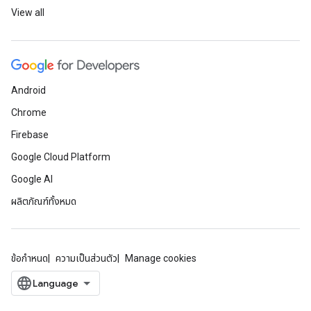
View all
Android
Chrome
Firebase
Google Cloud Platform
Google AI
ผลิตภัณฑ์ทั้งหมด
ข้อกำหนด
ความเป็นส่วนตัว
Manage cookies