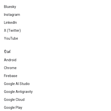
Bluesky
Instagram
LinkedIn
X (Twitter)
YouTube
บิวด์
Android
Chrome
Firebase
Google AI Studio
Google Antigravity
Google Cloud
Google Play