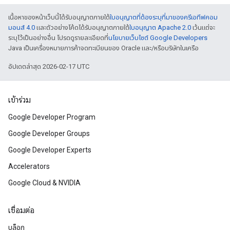
เนื้อหาของหน้าเว็บนี้ได้รับอนุญาตภายใต้
ใบอนุญาตที่ต้องระบุที่มาของครีเอทีฟคอม
มอนส์ 4.0
และตัวอย่างโค้ดได้รับอนุญาตภายใต้
ใบอนุญาต Apache 2.0
เว้นแต่จะ
ระบุไว้เป็นอย่างอื่น โปรดดูรายละเอียดที่
นโยบายเว็บไซต์ Google Developers
Java เป็นเครื่องหมายการค้าจดทะเบียนของ Oracle และ/หรือบริษัทในเครือ
อัปเดตล่าสุด 2026-02-17 UTC
เข้าร่วม
Google Developer Program
Google Developer Groups
Google Developer Experts
Accelerators
Google Cloud & NVIDIA
เชื่อมต่อ
บล็อก