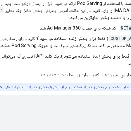
شخص ثالث شما با استفاده از Pod Serving ارائه می‌شود. قبل از ار
MID]]"
را با شناسه پخش جایگزین می‌کنید.
NET
: کد شبکه برای حساب Ad Manager 360 شما.
CUSTOM_
(
فقط برای پخش زنده استفاده می‌شود
د این را ایجاد کند.
فقط برای پخش زنده استفاده می‌شود
.
وری تغییر دهید که با موارد زیر مطابقت داشته باشد:
 ارائه شده برای پخش زنده پاد هستند. برای آزمایش با پخش زنده پاد، باید پارامترهای پخ