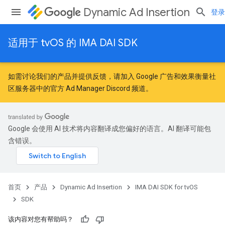
Dynamic Ad Insertion
登录
适用于 tvOS 的 IMA DAI SDK
如需讨论我们的产品并提供反馈，请加入
Google 广告和效果衡量社
区
服务器中的官方 Ad Manager Discord 频道。
Google 会使用 AI 技术将内容翻译成您偏好的语言。AI 翻译可能包
含错误。
首页
产品
Dynamic Ad Insertion
IMA DAI SDK for tvOS
SDK
该内容对您有帮助吗？