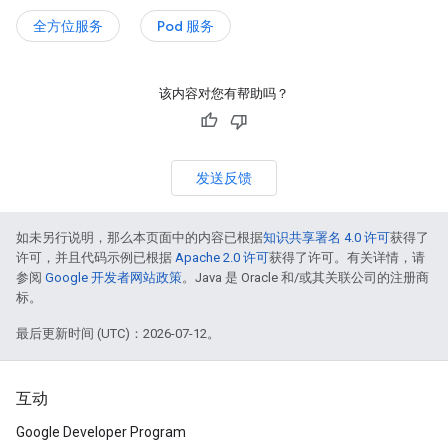
全方位服务
Pod 服务
该内容对您有帮助吗？
发送反馈
如未另行说明，那么本页面中的内容已根据
知识共享署名 4.0 许可
获得了
许可，并且代码示例已根据
Apache 2.0 许可
获得了许可。有关详情，请
参阅
Google 开发者网站政策
。Java 是 Oracle 和/或其关联公司的注册商
标。
最后更新时间 (UTC)：2026-07-12。
互动
Google Developer Program