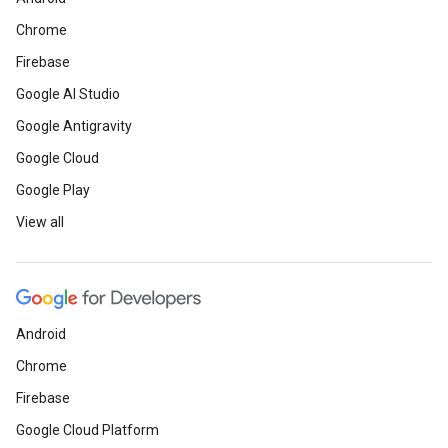
Chrome
Firebase
Google AI Studio
Google Antigravity
Google Cloud
Google Play
View all
Android
Chrome
Firebase
Google Cloud Platform