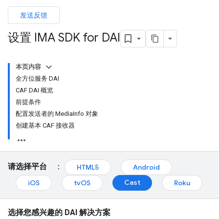
发送反馈
设置 IMA SDK for DAI
本页内容
全方位服务 DAI
CAF DAI 概览
前提条件
配置发送者的 MediaInfo 对象
创建基本 CAF 接收器
请选择平台
：
HTML5
Android
Cast
iOS
tvOS
Roku
选择您感兴趣的 DAI 解决方案