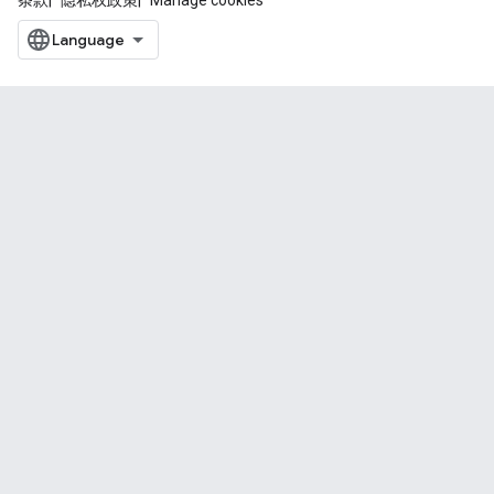
条款
隐私权政策
Manage cookies