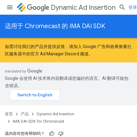
Dynamic Ad Insertion
登录
适用于 Chromecast 的 IMA DAI SDK
如需讨论我们的产品并提供反馈，请加入
Google 广告和效果衡量社
区
服务器中的官方 Ad Manager Discord 频道。
Google 会使用 AI 技术将内容翻译成您偏好的语言。AI 翻译可能包
含错误。
首页
产品
Dynamic Ad Insertion
IMA DAI SDK for Chromecast
该内容对您有帮助吗？