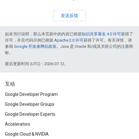
发送反馈
如未另行说明，那么本页面中的内容已根据
知识共享署名 4.0 许可
获得了
许可，并且代码示例已根据
Apache 2.0 许可
获得了许可。有关详情，请
参阅
Google 开发者网站政策
。Java 是 Oracle 和/或其关联公司的注册商
标。
最后更新时间 (UTC)：2026-07-12。
互动
Google Developer Program
Google Developer Groups
Google Developer Experts
Accelerators
Google Cloud & NVIDIA