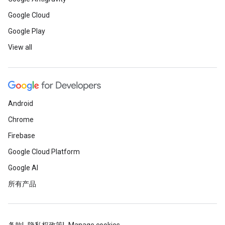
Google Cloud
Google Play
View all
Android
Chrome
Firebase
Google Cloud Platform
Google AI
所有产品