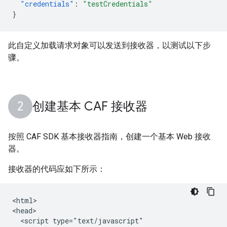
"credentials"
:
"testCredentials"
}
此自定义加载请求对象可以发送到接收器，以测试以下步
骤。
创建基本 CAF 接收器
按照 CAF SDK 基本接收器指南，创建一个基本 Web 接收
器。
接收器的代码应如下所示：
<html>

<head>

  <script type="text/javascript"
