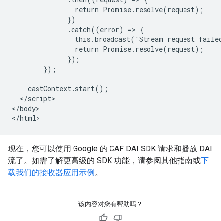
                return Promise.resolve(request);

              })

              .catch((error) => {

                this.broadcast('Stream request failed
                return Promise.resolve(request);

              });

        });

    castContext.start();

  </script>

</body>

现在，您可以使用 Google 的 CAF DAI SDK 请求和播放 DAI
流了。如需了解更高级的 SDK 功能，请参阅其他指南或
下
载我们的接收器应用示例
。
该内容对您有帮助吗？