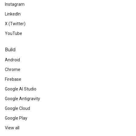
Instagram
LinkedIn
X (Twitter)
YouTube
Build
Android
Chrome
Firebase
Google AI Studio
Google Antigravity
Google Cloud
Google Play
View all