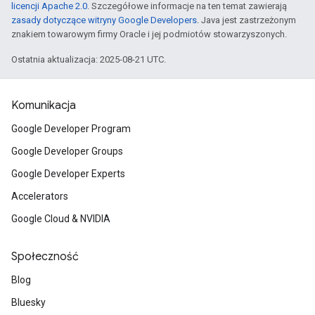
licencji Apache 2.0
. Szczegółowe informacje na ten temat zawierają
zasady dotyczące witryny Google Developers
. Java jest zastrzeżonym
znakiem towarowym firmy Oracle i jej podmiotów stowarzyszonych.
Ostatnia aktualizacja: 2025-08-21 UTC.
Komunikacja
Google Developer Program
Google Developer Groups
Google Developer Experts
Accelerators
Google Cloud & NVIDIA
Społeczność
Blog
Bluesky