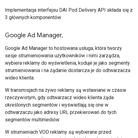
Implementacja interfejsu DAI Pod Delivery API składa się z
3 głównych komponentów:
Google Ad Manager
,
Google Ad Manager to hostowana usługa, która tworzy
sesje strumieniowania użytkowników i nimi zarządza,
wybiera reklamy do wyświetlenia, koduje je jako segmenty
strumieniowania i na żądanie dostarcza je do odtwarzacza
wideo klienta.
W transmisjach na żywo reklamy są wstawiane w czasie
rzeczywistym, gdy odtwarzacz wideo klienta żąda
określonych segmentów i wyświetlają się one w
odtwarzaczu jako adresy URL przekierowań do tych
segmentów multimediów.
W strumieniach VOD reklamy są wybierane przed