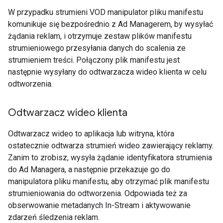
W przypadku strumieni VOD manipulator pliku manifestu
komunikuje się bezpośrednio z Ad Managerem, by wysyłać
żądania reklam, i otrzymuje zestaw plików manifestu
strumieniowego przesyłania danych do scalenia ze
strumieniem treści. Połączony plik manifestu jest
następnie wysyłany do odtwarzacza wideo klienta w celu
odtworzenia.
Odtwarzacz wideo klienta
Odtwarzacz wideo to aplikacja lub witryna, która
ostatecznie odtwarza strumień wideo zawierający reklamy.
Zanim to zrobisz, wysyła żądanie identyfikatora strumienia
do Ad Managera, a następnie przekazuje go do
manipulatora pliku manifestu, aby otrzymać plik manifestu
strumieniowania do odtworzenia. Odpowiada też za
obserwowanie metadanych In-Stream i aktywowanie
zdarzeń śledzenia reklam.