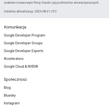
znakiem towarowym firmy Oracle i jej podmiotów stowarzyszonych.
Ostatnia aktualizacja: 2025-08-21 UTC.
Komunikacja
Google Developer Program
Google Developer Groups
Google Developer Experts
Accelerators
Google Cloud & NVIDIA
Społeczność
Blog
Bluesky
Instagram