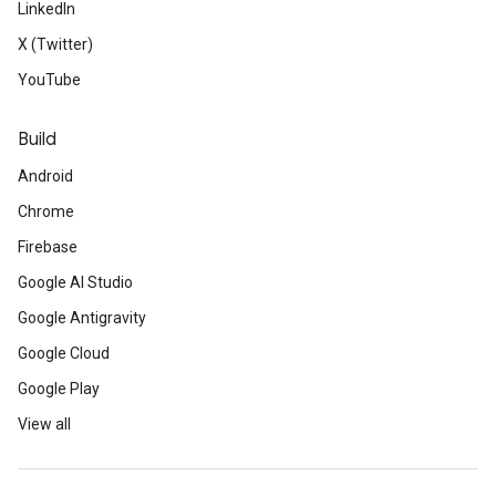
LinkedIn
X (Twitter)
YouTube
Build
Android
Chrome
Firebase
Google AI Studio
Google Antigravity
Google Cloud
Google Play
View all