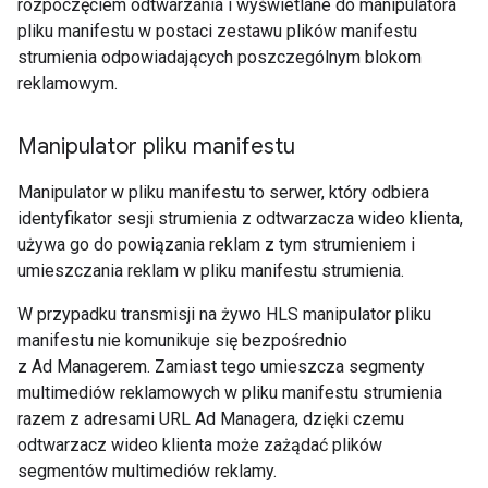
rozpoczęciem odtwarzania i wyświetlane do manipulatora
pliku manifestu w postaci zestawu plików manifestu
strumienia odpowiadających poszczególnym blokom
reklamowym.
Manipulator pliku manifestu
Manipulator w pliku manifestu to serwer, który odbiera
identyfikator sesji strumienia z odtwarzacza wideo klienta,
używa go do powiązania reklam z tym strumieniem i
umieszczania reklam w pliku manifestu strumienia.
W przypadku transmisji na żywo HLS manipulator pliku
manifestu nie komunikuje się bezpośrednio
z Ad Managerem. Zamiast tego umieszcza segmenty
multimediów reklamowych w pliku manifestu strumienia
razem z adresami URL Ad Managera, dzięki czemu
odtwarzacz wideo klienta może zażądać plików
segmentów multimediów reklamy.