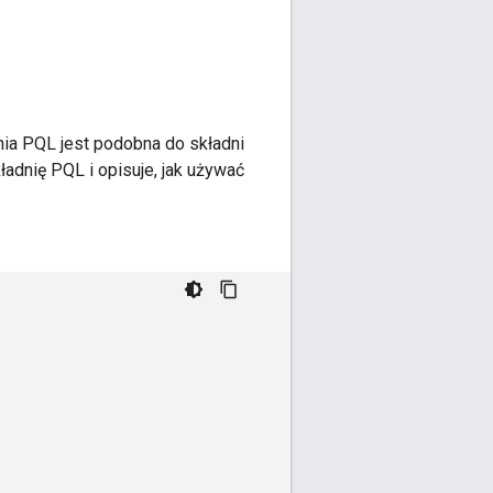
ia PQL jest podobna do składni
ładnię PQL i opisuje, jak używać