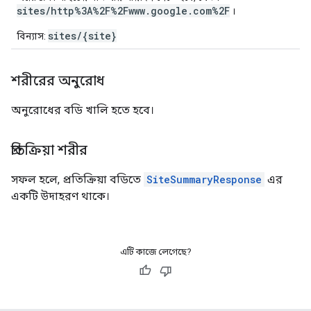
sites/http%3A%2F%2Fwww.google.com%2F
।
sites/{site}
বিন্যাস:
শরীরের অনুরোধ
অনুরোধের বডি খালি হতে হবে।
প্রতিক্রিয়া শরীর
সফল হলে, প্রতিক্রিয়া বডিতে
SiteSummaryResponse
এর
একটি উদাহরণ থাকে।
এটি কাজে লেগেছে?