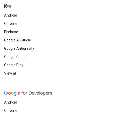
বিল্ড
Android
Chrome
Firebase
Google AI Studio
Google Antigravity
Google Cloud
Google Play
View all
Android
Chrome